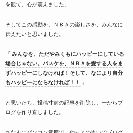
を観て、心が震えました。
そしてこの感動を、ＮＢＡの楽しさを、みんなに
伝えたいと思いました。
「
みんなを、ただやみくもにハッピーにしている
場合じゃない。バスケを、ＮＢＡを愛する人をま
ずハッピーにしなければ！そして、なにより自分
もハッピーにならなければ！！
」
と思いたち、投稿寸前の記事を削除し、一からブ
ログを作り直しました。
ちなみにパソコン音痴で、やっとの思いでブログ