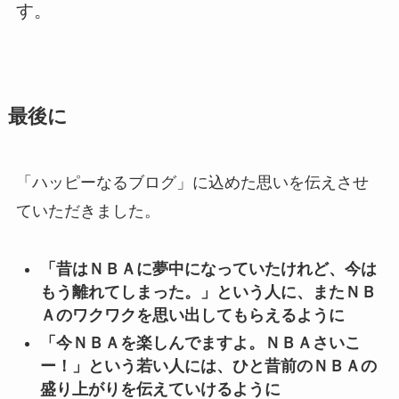
す。
最後に
「ハッピーなるブログ」に込めた思いを伝えさせ
ていただきました。
「昔はＮＢＡに夢中になっていたけれど、今は
もう離れてしまった。」という人に、またＮＢ
Ａのワクワクを思い出してもらえるように
「今ＮＢＡを楽しんでますよ。ＮＢＡさいこ
ー！」という若い人には、ひと昔前のＮＢＡの
盛り上がりを伝えていけるように