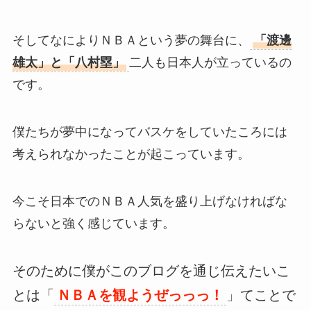
そしてなによりＮＢＡという夢の舞台に、
「渡邊
雄太」と「八村塁」
二人も日本人が立っているの
です。
僕たちが夢中になってバスケをしていたころには
考えられなかったことが起こっています。
今こそ日本でのＮＢＡ人気を盛り上げなければな
らないと強く感じています。
そのために僕がこのブログを通じ伝えたいこ
とは「
ＮＢＡを観ようぜっっっ！
」てことで