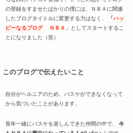
の登録をすませたばかりの僕には、ＮＢＡに関連
したブログタイトルに変更する力はなく、
「
ハッ
ピーなるブログ
ＮＢＡ
」としてスタートするこ
とになりました（笑）
このブログで伝えたいこと
自分がヘルニアのため、バスケができなくなって
から気づいたことがあります。
長年一緒にバスケを楽しんできた仲間の中で、
今