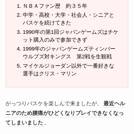
ＮＢＡファン歴 約３５年
中学・高校・大学・社会人・シニアと
バスケを続けてきた
1990年の第1回ジャパンゲームズはチケ
ット購入のみで参加できず
1999年のジャパンゲームズティンバー
ウルブズ対キングス 第2戦を生観戦
マイケルジョーダン以外で一番好きな
選手はクリス・マリン
がっつりバスケを楽しんで来ましたが、
最近ヘル
ニアのため腰痛がひどくなりプレイできなくなっ
てしまいました
。