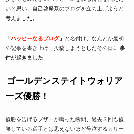
いと思い、自己啓発系のブログを立ち上げようと
考えました。
「
ハッピーなるブログ
」
と
名付け、なんとか最初
の記事を書き上げ、投稿しようとしたその日に
事
件が起きました
。
ゴールデンステイトウォリア
ーズ優勝！
優勝を告げるブザーが鳴った瞬間、過去３回も優
勝している選手とは思えないほど号泣するカリー