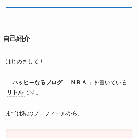
自己紹介
はじめまして！
「
ハッピーなるブログ
ＮＢＡ
」を書いている
リトル
です。
まずは私のプロフィールから。