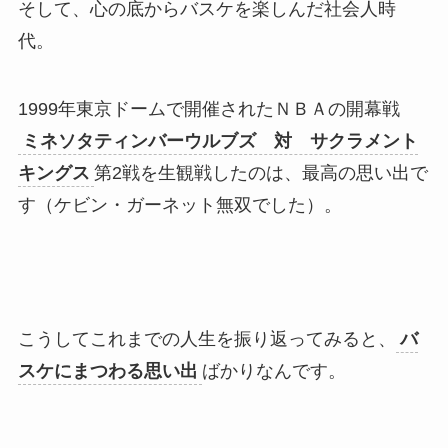
そして、心の底からバスケを楽しんだ社会人時
代。
1999年東京ドームで開催されたＮＢＡの開幕戦
ミネソタティンバーウルブズ 対 サクラメント
キングス
第2戦を生観戦したのは、最高の思い出で
す（ケビン・ガーネット無双でした）。
こうしてこれまでの人生を振り返ってみると、
バ
スケにまつわる思い出
ばかりなんです。