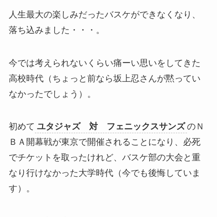
人生最大の楽しみだったバスケができなくなり、
落ち込みました・・・。
今では考えられないくらい痛ーい思いをしてきた
高校時代（ちょっと前なら坂上忍さんが黙ってい
なかったでしょう）。
初めて
ユタジャズ 対 フェニックスサンズ
のＮ
ＢＡ開幕戦が東京で開催されることになり、必死
でチケットを取ったけれど、バスケ部の大会と重
なり行けなかった大学時代（今でも後悔していま
す）。