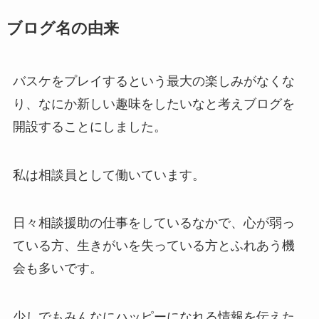
ブログ名の由来
バスケをプレイするという最大の楽しみがなくな
り、なにか新しい趣味をしたいなと考えブログを
開設することにしました。
私は相談員として働いています。
日々相談援助の仕事をしているなかで、心が弱っ
ている方、生きがいを失っている方とふれあう機
会も多いです。
少しでもみんなにハッピーになれる情報を伝えた