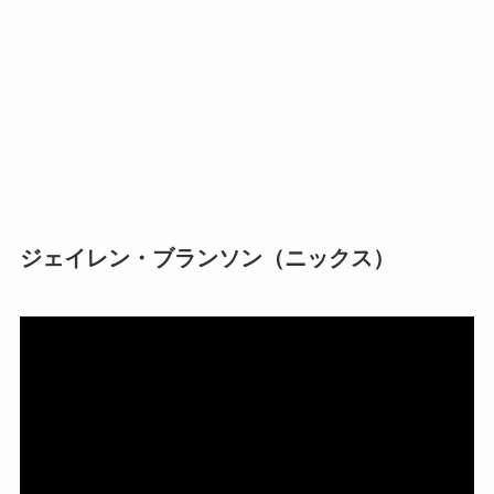
ジェイレン・ブランソン（ニックス）