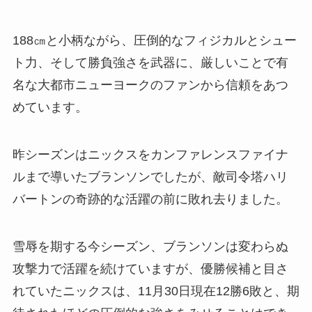
188㎝と小柄ながら、圧倒的なフィジカルとシュー
ト力、そして勝負強さを武器に、厳しいことで有
名な大都市ニューヨークのファンから信頼をあつ
めています。
昨シーズンはニックスをカンファレンスファイナ
ルまで導いたブランソンでしたが、敵司令塔ハリ
バートンの奇跡的な活躍の前に敗れ去りました。
雪辱を期する今シーズン、ブランソンは変わらぬ
攻撃力で活躍を続けていますが、優勝候補と目さ
れていたニックスは、11月30日現在12勝6敗と、期