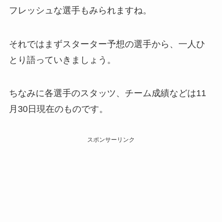
フレッシュな選手もみられますね。
それではまずスターター予想の選手から、一人ひ
とり語っていきましょう。
ちなみに各選手のスタッツ、チーム成績などは11
月30日現在のものです。
スポンサーリンク