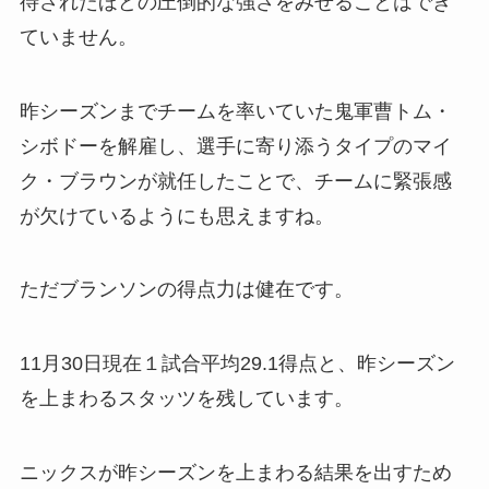
待されたほどの圧倒的な強さをみせることはでき
ていません。
昨シーズンまでチームを率いていた鬼軍曹トム・
シボドーを解雇し、選手に寄り添うタイプのマイ
ク・ブラウンが就任したことで、チームに緊張感
が欠けているようにも思えますね。
ただブランソンの得点力は健在です。
11月30日現在１試合平均29.1得点と、昨シーズン
を上まわるスタッツを残しています。
ニックスが昨シーズンを上まわる結果を出すため