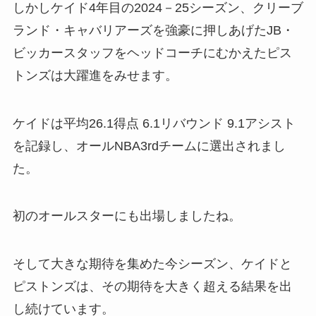
しかしケイド4年目の2024－25シーズン、クリーブ
ランド・キャバリアーズを強豪に押しあげたJB・
ビッカースタッフをヘッドコーチにむかえたピス
トンズは大躍進をみせます。
ケイドは平均26.1得点 6.1リバウンド 9.1アシスト
を記録し、オールNBA3rdチームに選出されまし
た。
初のオールスターにも出場しましたね。
そして大きな期待を集めた今シーズン、ケイドと
ピストンズは、その期待を大きく超える結果を出
し続けています。