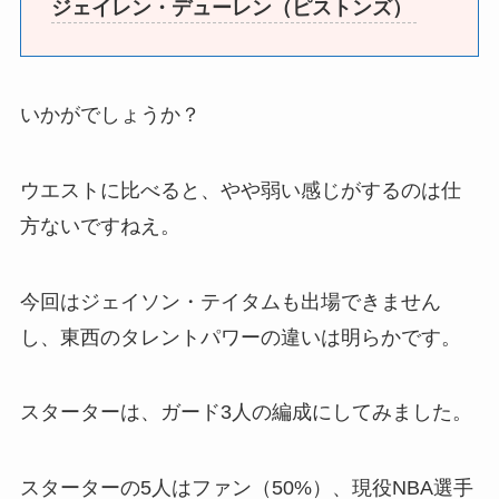
ジェイレン・デューレン（ピストンズ）
いかがでしょうか？
ウエストに比べると、やや弱い感じがするのは仕
方ないですねえ。
今回はジェイソン・テイタムも出場できません
し、東西のタレントパワーの違いは明らかです。
スターターは、ガード3人の編成にしてみました。
スターターの5人はファン（50%）、現役NBA選手