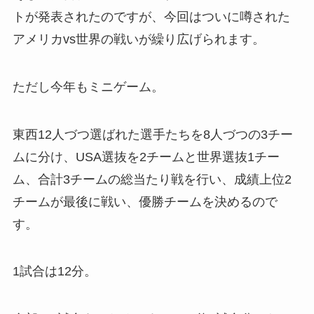
トが発表されたのですが、今回はついに噂された
アメリカvs世界の戦いが繰り広げられます。
ただし今年もミニゲーム。
東西12人づつ選ばれた選手たちを8人づつの3チー
ムに分け、USA選抜を2チームと世界選抜1チー
ム、合計3チームの総当たり戦を行い、成績上位2
チームが最後に戦い、優勝チームを決めるので
す。
1試合は12分。