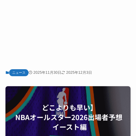
2025年11月30日
2025年12月3日
ニュース