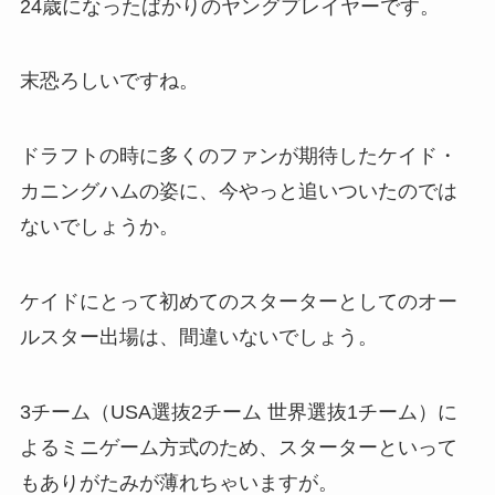
24歳になったばかりのヤングプレイヤーです。
末恐ろしいですね。
ドラフトの時に多くのファンが期待したケイド・
カニングハムの姿に、今やっと追いついたのでは
ないでしょうか。
ケイドにとって初めてのスターターとしてのオー
ルスター出場は、間違いないでしょう。
3チーム（USA選抜2チーム 世界選抜1チーム）に
よるミニゲーム方式のため、スターターといって
もありがたみが薄れちゃいますが。