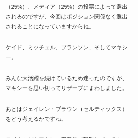
（25%）、メディア（25%）の投票によって選出
されるのですが、今回はポジション関係なく選出
されることになっていますからね。
ケイド、ミッチェル、ブランソン、そしてマキシ
ー。
みんな大活躍を続けているため迷ったのですが、
マキシーを思い切ってリザーブにまわしました。
あとはジェイレン・ブラウン（セルティックス）
をどう考えるかですね。