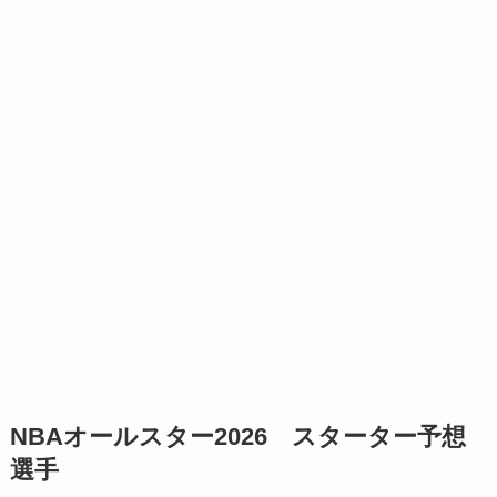
NBAオールスター2026 スターター予想
選手