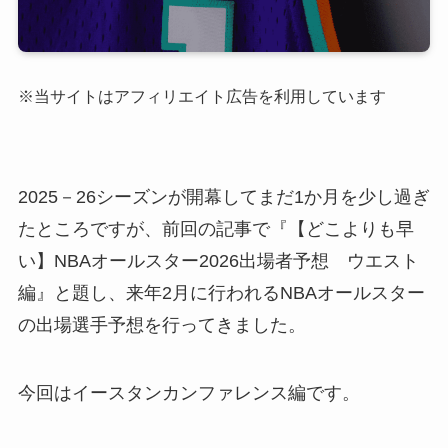
※当サイトはアフィリエイト広告を利用しています
2025－26シーズンが開幕してまだ1か月を少し過ぎ
たところですが、前回の記事で『【どこよりも早
い】NBAオールスター2026出場者予想 ウエスト
編』と題し、来年2月に行われるNBAオールスター
の出場選手予想を行ってきました。
今回はイースタンカンファレンス編です。