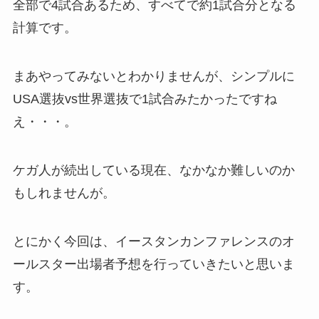
全部で4試合あるため、すべてで約1試合分となる
計算です。
まあやってみないとわかりませんが、シンプルに
USA選抜vs世界選抜で1試合みたかったですね
え・・・。
ケガ人が続出している現在、なかなか難しいのか
もしれませんが。
とにかく今回は、イースタンカンファレンスのオ
ールスター出場者予想を行っていきたいと思いま
す。