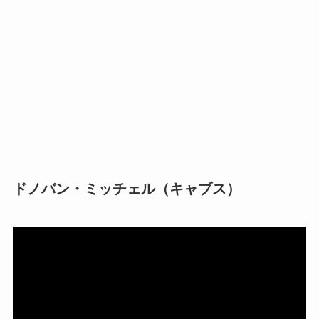
ドノバン・ミッチェル（キャブス）