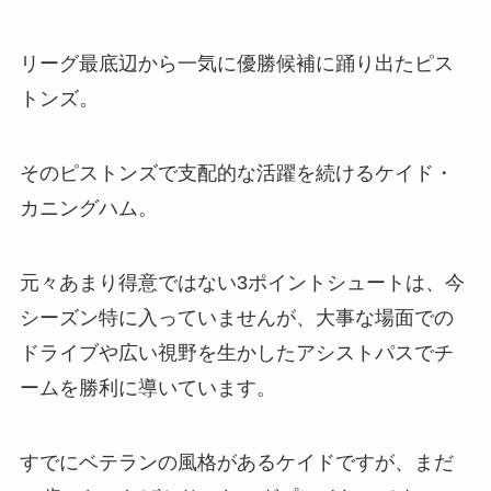
リーグ最底辺から一気に優勝候補に踊り出たピス
トンズ。
そのピストンズで支配的な活躍を続けるケイド・
カニングハム。
元々あまり得意ではない3ポイントシュートは、今
シーズン特に入っていませんが、大事な場面での
ドライブや広い視野を生かしたアシストパスでチ
ームを勝利に導いています。
すでにベテランの風格があるケイドですが、まだ