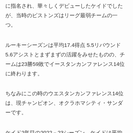
に指名され、華々しくデビューしたケイドでした
が、当時のピストンズはリーグ最弱チームの一
つ。
ルーキーシーズンは平均17.4得点 5.5リバウンド
5.6アシストとまずまずの活躍をみせたものの、チ
ームは23勝59敗でイースタンカンファレンス14位
に終わります。
ちなみにこの時のウエスタンカンファレンス14位
は、現チャンピオン、オクラホマシティ・サンダ
ーです。
ケイド2年目の2022－23シーズン、ケイドは平均