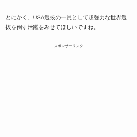
とにかく、USA選抜の一員として超強力な世界選
抜を倒す活躍をみせてほしいですね。
スポンサーリンク