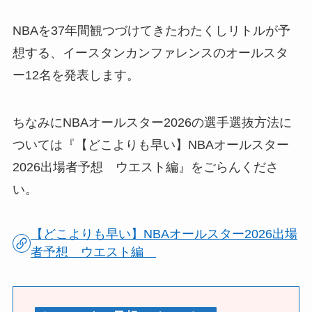
NBAを37年間観つづけてきたわたくしリトルが予
想する、イースタンカンファレンスのオールスタ
ー12名を発表します。
ちなみにNBAオールスター2026の選手選抜方法に
ついては『【どこよりも早い】NBAオールスター
2026出場者予想 ウエスト編』をごらんくださ
い。
【どこよりも早い】NBAオールスター2026出場
者予想 ウエスト編