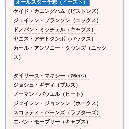
オールスター予想（イースト）
ケイド・カニングハム（ピストンズ）
ジェイレン・ブランソン（ニックス）
ドノバン・ミッチェル（キャブス）
ヤニス・アデトクンボ（バックス）
カール・アンソニー・タウンズ（ニック
ス）
タイリース・マキシー（76ers）
ジョシュ・ギディ（ブルズ）
ノーマン・パウエル（ヒート）
ジェイレン・ジョンソン（ホークス）
スコッティ・バーンズ（ラプターズ）
エバン・モーブリー（キャブス）