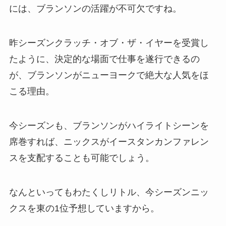
には、ブランソンの活躍が不可欠ですね。
昨シーズンクラッチ・オブ・ザ・イヤーを受賞し
たように、決定的な場面で仕事を遂行できるの
が、ブランソンがニューヨークで絶大な人気をほ
こる理由。
今シーズンも、ブランソンがハイライトシーンを
席巻すれば、ニックスがイースタンカンファレン
スを支配することも可能でしょう。
なんといってもわたくしリトル、今シーズンニッ
クスを東の1位予想していますから。