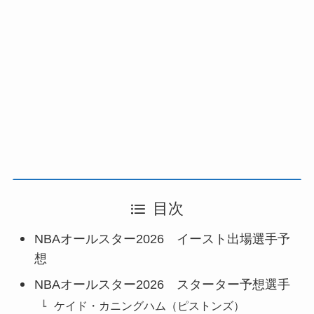
目次
NBAオールスター2026 イースト出場選手予
想
NBAオールスター2026 スターター予想選手
ケイド・カニングハム（ピストンズ）