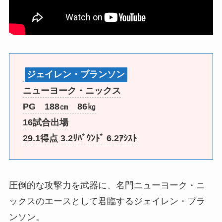
ジェイレン・ブランソン
ニューヨーク・ニックス
PG 188㎝ 86㎏
16試合出場
29.1得点 3.2ﾘﾊﾞｳﾝﾄﾞ 6.2ｱｼｽﾄ
圧倒的な攻撃力を武器に、名門ニューヨーク・ニ
ックスのエースとして君臨するジェイレン・ブラ
ンソン。