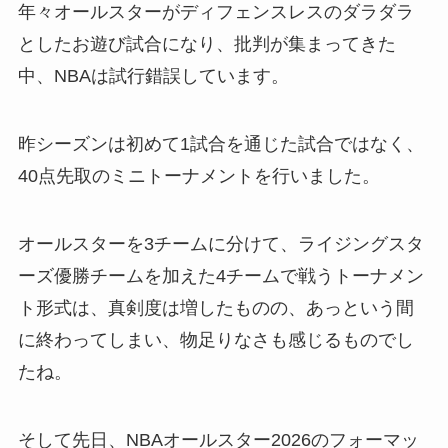
年々オールスターがディフェンスレスのダラダラ
としたお遊び試合になり、批判が集まってきた
中、NBAは試行錯誤しています。
昨シーズンは初めて1試合を通じた試合ではなく、
40点先取のミニトーナメントを行いました。
オールスターを3チームに分けて、ライジングスタ
ーズ優勝チームを加えた4チームで戦うトーナメン
ト形式は、真剣度は増したものの、あっという間
に終わってしまい、物足りなさも感じるものでし
たね。
そして先日、NBAオールスター2026のフォーマッ