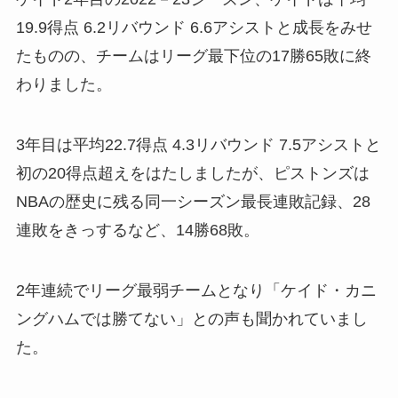
19.9得点 6.2リバウンド 6.6アシストと成長をみせ
たものの、チームはリーグ最下位の17勝65敗に終
わりました。
3年目は平均22.7得点 4.3リバウンド 7.5アシストと
初の20得点超えをはたしましたが、ピストンズは
NBAの歴史に残る同一シーズン最長連敗記録、28
連敗をきっするなど、14勝68敗。
2年連続でリーグ最弱チームとなり「ケイド・カニ
ングハムでは勝てない」との声も聞かれていまし
た。