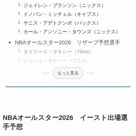
ジェイレン・ブランソン（ニックス）
ドノバン・ミッチェル（キャブス）
ヤニス・アデトクンボ（バックス）
カール・アンソニー・タウンズ（ニックス）
NBAオールスター2026 リザーブ予想選手
タイリース・マキシー（76ers）
ジョシュ・ギディー（ブルズ）
もっと見る
NBAオールスター2026 イースト出場選
手予想