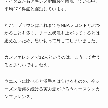
テイタムが右アキレス腱断裂で離脱している中、
平均27.9得点と躍動しています。
ただ、ブラウンはこれまでもNBAフロントとぶつ
かることも多く、チーム状況も上がってくるとは
思えないため、思い切って外してしまいました。
カンファレンスで12人というのは、こうして考え
ると少ないですよねえ。
ウエストに比べると派手さは欠けるものの、今シ
ーズン活躍を続ける実力派がそろうイースタンカ
ンファレンス。