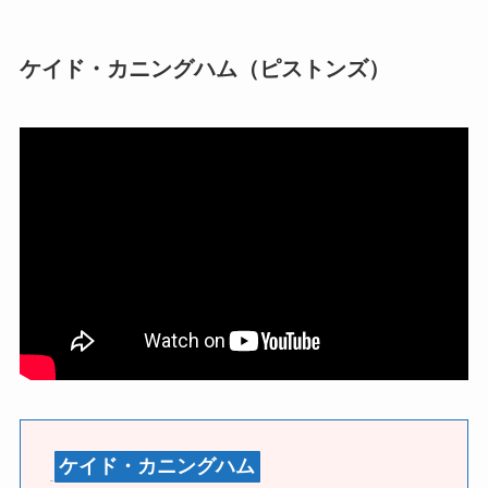
ケイド・カニングハム（ピストンズ）
ケイド・カニングハム