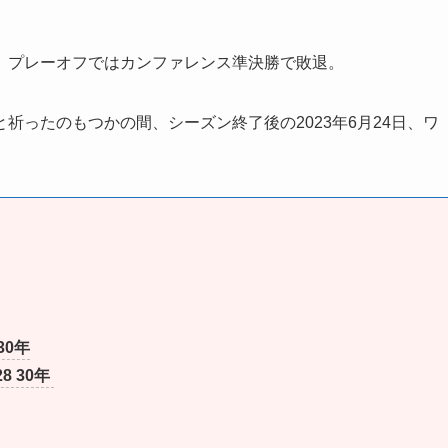
、プレーオフではカンファレンス準決勝で敗退。
祈ったのもつかの間、シーズン終了後の2023年6月24日、ワ
。
30年
8 30年