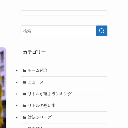
カテゴリー
チーム紹介
ニュース
リトルが選ぶランキング
リトルの思い出
対決シリーズ