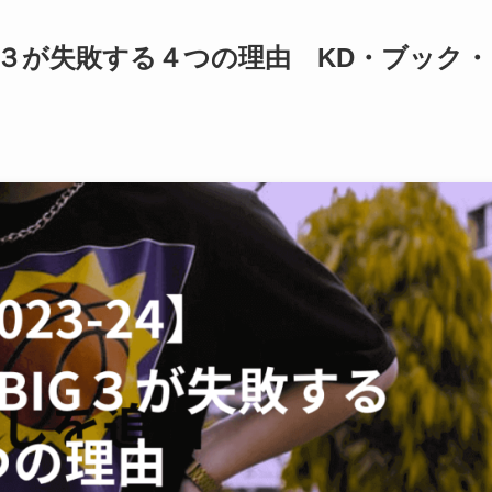
BIG３が失敗する４つの理由 KD・ブック・