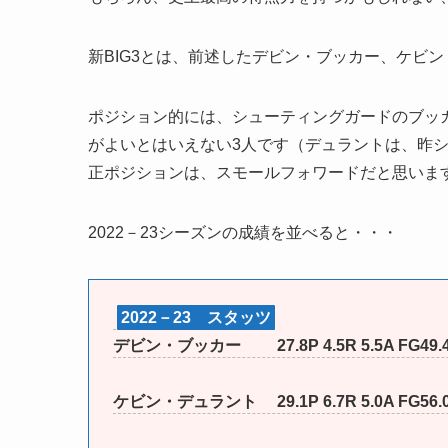
新BIG3とは、前述したデビン・ブッカー、ケビ
ポジション的には、シューティングガードのブッ
がよいとはいえない3人です（デュラントは、昨
正ポジションは、スモールフォワードだと思いま
2022－23シーズンの成績を並べると・・・
2022－23 スタッツ
デビン・ブッカー 27.8P 4.5R 5.5A FG49.4
ケビン・デュラント 29.1P 6.7R 5.0A FG56.0