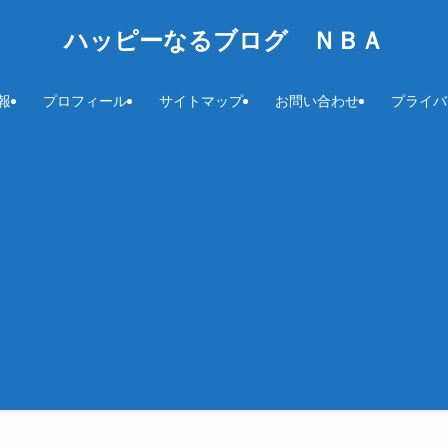
ハッピーなるブログ ＮＢＡ
速報
プロフィール
サイトマップ
お問い合わせ
プライバ