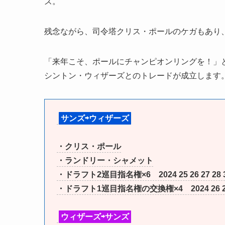
ズ。
残念ながら、司令塔クリス・ポールのケガもあり
「来年こそ、ポールにチャンピオンリングを！」と
シントン・ウィザーズとのトレードが成立します
サンズ⇨ウィザーズ
・クリス・ポール
・ランドリー・シャメット
・ドラフト2巡目指名権×6 2024 25 26 27 28 
・ドラフト1巡目指名権の交換権×4 2024 26 2
ウィザーズ⇨サンズ