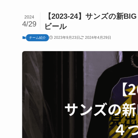
【2023-24】サンズの新
2024
4/29
ビール
2023年9月23日
2024年4月29日
チーム紹介