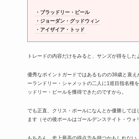
・ブラッドリー・ビール
・ジョーダン・グッドウィン
・アイザイア・トッド
トレードの内容だけをみると、サンズが得をした
優秀なポイントガードではあるものの38歳と衰
ーランドリー・シャメットの二人に1巡目指名権を
ッドリー・ビールを獲得できたのですから。
でも正直、クリス・ポールになんとか優勝してほ
ます（その後ポールはゴールデンステイト・ウォ
もちろん、史上最高の得点力を持つかもしれない、