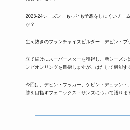
2023-24シーズン、もっとも予想をしにくいチ
か？
生え抜きのフランチャイズビルダー、デビン・ブ
立て続けにスーパースターを獲得し、新シーズンは
ンピオンリングを目指しますが、はたして機能す
今回は、デビン・ブッカー、ケビン・デュラント、
勝を目指すフェニックス・サンズについて語りま