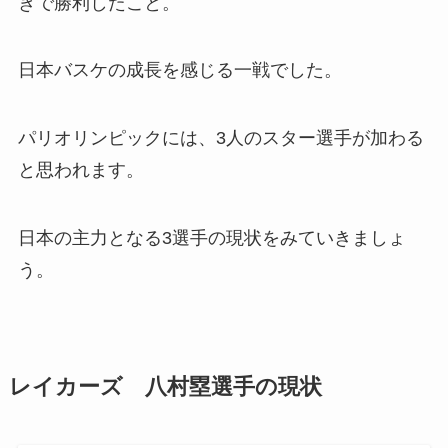
きで勝利したこと。
日本バスケの成長を感じる一戦でした。
パリオリンピックには、3人のスター選手が加わる
と思われます。
日本の主力となる3選手の現状をみていきましょ
う。
レイカーズ 八村塁選手の現状