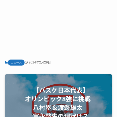
2024年2月29日
ニュース