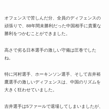
オフェンスで苦しんだ分、全員のディフェンスの
頑張りで、88年間未勝利だった中国相手に貴重な
勝利をつかむことができました。
高さで劣る日本選手の激しい守備は圧巻でした
ね。
特に河村選手、ホーキンソン選手、そして吉井裕
鷹選手の激しいディフェンスは、中国のリズムを
大きく狂わせていました。
吉井選手は5ファールで退場してしまいましたが、