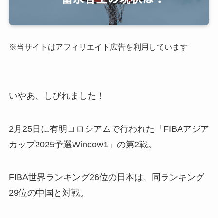
※当サイトはアフィリエイト広告を利用しています
いやあ、しびれました！
2月25日に有明コロシアムで行われた「FIBAアジア
カップ2025予選Window1」の第2戦。
FIBA世界ランキング26位の日本は、同ランキング
29位の中国と対戦。