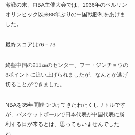
激戦の末、FIBA主催大会では、1936年のベルリン
オリンピック以来88年ぶりの中国戦勝利をあげま
した。
最終スコアは76－73。
終盤中国の211㎝のセンター、フー・ジンチョウの
3ポイントに追い上げられましたが、なんとか逃げ
切ることができました。
NBAを35年間観つづけてきたわたくしリトルです
が、バスケットボールで日本代表が中国代表に勝
利する日が来るとは、思ってもいませんでした
ね。