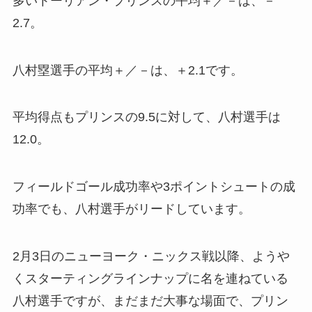
多いトーリアン・プリンスの平均＋／－は、－
2.7。
八村塁選手の平均＋／－は、＋2.1です。
平均得点もプリンスの9.5に対して、八村選手は
12.0。
フィールドゴール成功率や3ポイントシュートの成
功率でも、八村選手がリードしています。
2月3日のニューヨーク・ニックス戦以降、ようや
くスターティングラインナップに名を連ねている
八村選手ですが、まだまだ大事な場面で、プリン