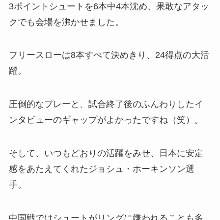
3ポイントシュートを6本中4本沈め、果敢なアタッ
クでも会場を沸かせました。
フリースローは8本すべて決めきり、24得点の大活
躍。
圧倒的なプレーと、試合終了後のふんわりしたイ
ンタビューのギャップがよかったですね（笑）。
そして、いつもどおりの活躍をみせ、日本に安定
感をあたえてくれたジョシュ・ホーキンソン選
手。
中国戦ではシュートがリングに嫌われることも多