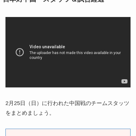
2月25日（日）に行われた中国戦のチームスタッツ
をまとめましょう。