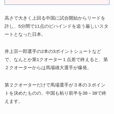
高さで大きく上回る中国に試合開始からリードを
許し、5分間で11点のビハインドを追う厳しいスタ
ートとなった日本。
井上宗一郎選手の2本の3ポイントシュートなど
で、なんとか第1クオーター１点差で終えると、第
２クオーターからは馬場雄大選手が爆発。
第２クオーターだけで馬場選手が３本の３ポイン
トを決めたものの、中国も粘り前半を38－38で終
えます。