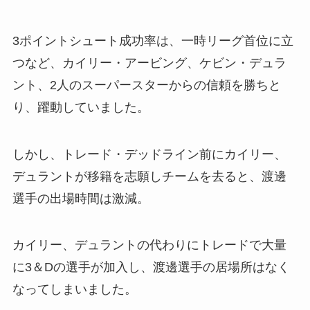
3ポイントシュート成功率は、一時リーグ首位に立
つなど、カイリー・アービング、ケビン・デュラ
ント、2人のスーパースターからの信頼を勝ちと
り、躍動していました。
しかし、トレード・デッドライン前にカイリー、
デュラントが移籍を志願しチームを去ると、渡邊
選手の出場時間は激減。
カイリー、デュラントの代わりにトレードで大量
に3＆Dの選手が加入し、渡邊選手の居場所はなく
なってしまいました。