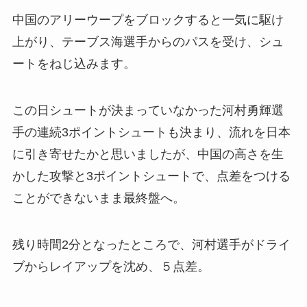
中国のアリーウープをブロックすると一気に駆け
上がり、テーブス海選手からのパスを受け、シュ
ートをねじ込みます。
この日シュートが決まっていなかった河村勇輝選
手の連続3ポイントシュートも決まり、流れを日本
に引き寄せたかと思いましたが、中国の高さを生
かした攻撃と3ポイントシュートで、点差をつける
ことができないまま最終盤へ。
残り時間2分となったところで、河村選手がドライ
ブからレイアップを沈め、５点差。