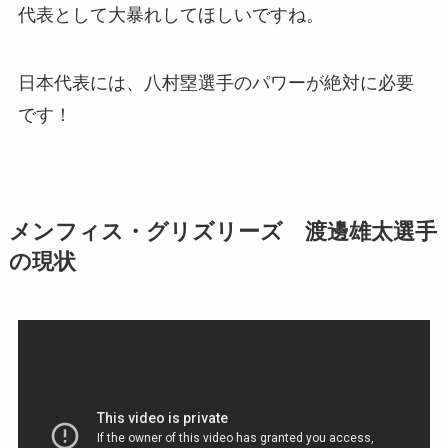
代表として大暴れしてほしいですね。
日本代表には、八村塁選手のパワーが絶対に必要
です！
メンフィス・グリズリーズ 渡邊雄太選手
の現状