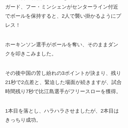
ガード、フー・ミンシェンがセンターライン付近
でボールを保持すると、2人で襲い掛かるようにプ
レス！
ホーキンソン選手がボールを奪い、そのままダン
クを叩きこみました。
その後中国の苦し紛れの3ポイントが決まり、残り
21秒で2点差と、緊迫した場面が続きますが、試合
時間残り7秒で比江島選手がフリースローを獲得。
1本目を落とし、ハラハラさせましたが、2本目は
きっちり成功。