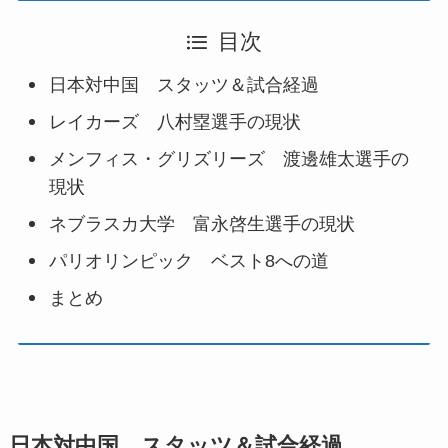
目次
日本対中国 スタッツ＆試合経過
レイカーズ 八村塁選手の現状
メンフィス・グリズリーズ 渡邊雄太選手の
現状
ネブラスカ大学 富永啓生選手の現状
パリオリンピック ベスト8への道
まとめ
日本対中国 スタッツ＆試合経過