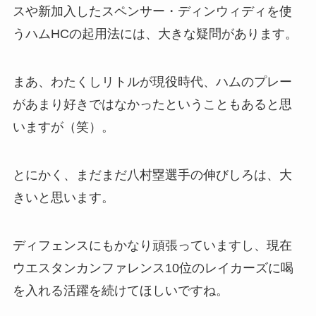
スや新加入したスペンサー・ディンウィディを使
うハムHCの起用法には、大きな疑問があります。
まあ、わたくしリトルが現役時代、ハムのプレー
があまり好きではなかったということもあると思
いますが（笑）。
とにかく、まだまだ八村塁選手の伸びしろは、大
きいと思います。
ディフェンスにもかなり頑張っていますし、現在
ウエスタンカンファレンス10位のレイカーズに喝
を入れる活躍を続けてほしいですね。