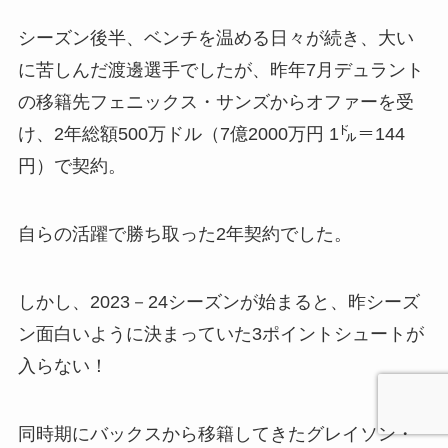
シーズン後半、ベンチを温める日々が続き、大い
に苦しんだ渡邊選手でしたが、昨年7月デュラント
の移籍先フェニックス・サンズからオファーを受
け、2年総額500万ドル（7億2000万円 1㌦＝144
円）で契約。
自らの活躍で勝ち取った2年契約でした。
しかし、2023－24シーズンが始まると、昨シーズ
ン面白いように決まっていた3ポイントシュートが
入らない！
同時期にバックスから移籍してきたグレイソン・