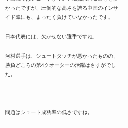
かったですが、圧倒的な高さを誇る中国のインサ
イド陣にも、まったく負けていなかったです。
日本代表には、欠かせない選手ですね。
河村選手は、シュートタッチが悪かったものの、
勝負どころの第4クオーターの活躍はさすがでし
た。
問題はシュート成功率の低さですね。