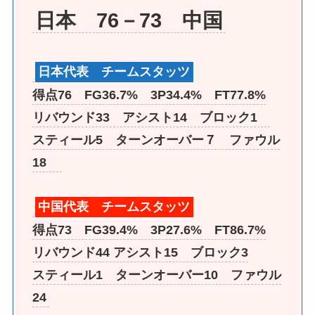
日本 76－73 中国
日本代表 チームスタッツ
得点76 FG36.7% 3P34.4% FT77.8%
リバウンド33 アシスト14 ブロック1
スティール5 ターンオーバー７ ファウル
18
中国代表 チームスタッツ
得点73 FG39.4% 3P27.6% FT86.7%
リバウンド44 アシスト15 ブロック3
スティール1 ターンオーバー10 ファウル
24