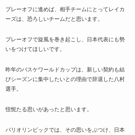
プレーオフに進めば、相手チームにとってレイカ
ーズは、恐ろしいチームだと思います。
プレーオフで旋風を巻き起こし、日本代表にも勢
いをつけてほしいです。
昨年のバスケワールドカップは、新しい契約も結
びシーズンに集中したいとの理由で辞退した八村
選手。
忸怩たる思いがあったと思います。
パリオリンピックでは、その思いをぶつけ、日本