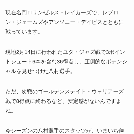
現在名門ロサンゼルス・レイカーズで、レブロ
ン・ジェームズやアンソニー・デイビスとともに
戦っています。
現地2月14日に行われたユタ・ジャズ戦で3ポイン
トシュート6本を含む36得点し、圧倒的なポテンシ
ャルを見せつけた八村選手。
ただ、次戦のゴールデンステイト・ウォリアーズ
戦で8得点に終わるなど、安定感がないんですよ
ね。
今シーズンの八村選手のスタッツが、いまいち伸