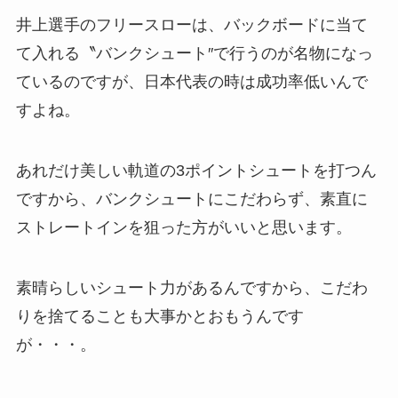
井上選手のフリースローは、バックボードに当て
て入れる〝バンクシュート″で行うのが名物になっ
ているのですが、日本代表の時は成功率低いんで
すよね。
あれだけ美しい軌道の3ポイントシュートを打つん
ですから、バンクシュートにこだわらず、素直に
ストレートインを狙った方がいいと思います。
素晴らしいシュート力があるんですから、こだわ
りを捨てることも大事かとおもうんです
が・・・。