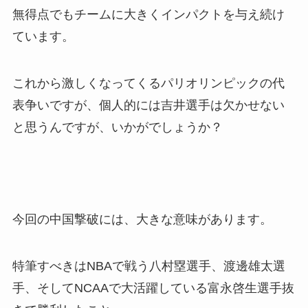
無得点でもチームに大きくインパクトを与え続け
ています。
これから激しくなってくるパリオリンピックの代
表争いですが、個人的には吉井選手は欠かせない
と思うんですが、いかがでしょうか？
今回の中国撃破には、大きな意味があります。
特筆すべきはNBAで戦う八村塁選手、渡邊雄太選
手、そしてNCAAで大活躍している富永啓生選手抜