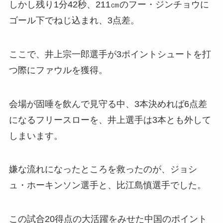
しかし残り1分42秒、211㎝のフー・ジンチョウに
ゴール下でねじ込まれ、3点差。
ここで、井上宗一郎選手が3ポイントシュートを打
つ際にファウルを獲得。
会場が固唾を飲んで見守る中、3本決めれば6点差
になるフリースローを、井上選手は3本とも外して
しまいます。
嫌な流れになったところを救ったのが、ジョシ
ュ・ホーキンソン選手と、比江島慎選手でした。
この試合20得点の大活躍をみせた中国のポイント