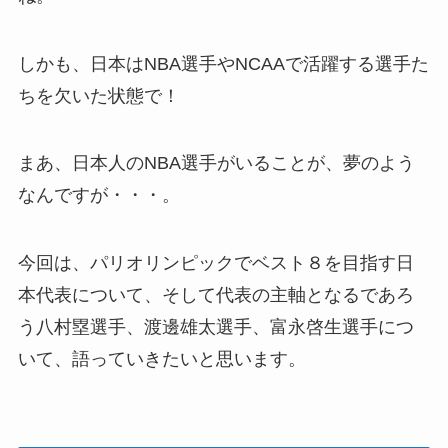
しかも、日本はNBA選手やNCAAで活躍する選手た
ちを欠いた状態で！
まあ、日本人のNBA選手がいることが、夢のよう
なんですが・・・。
今回は、パリオリンピックでベスト８を目指す日
本代表について、そして代表の主軸となるであろ
う八村塁選手、渡邊雄太選手、富永啓生選手につ
いて、語っていきたいと思います。