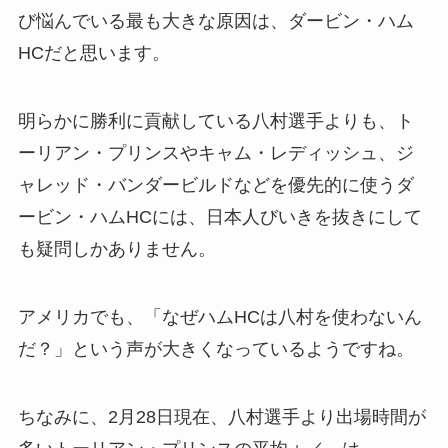
び悩んでいる最も大きな原因は、ダービン・ハム
HCだと思います。
明らかに勝利に貢献している八村選手よりも、ト
ーリアン・プリンスやキャム・レディッシュ、ジ
ャレッド・バンダービルドなどを優先的に使うダ
ービン・ハムHCには、日本人びいきを抜きにして
も疑問しかありません。
アメリカでも、「なぜハムHCは八村を使わないん
だ？」という声が大きくなっているようですね。
ちなみに、2月28日現在、八村選手より出場時間が