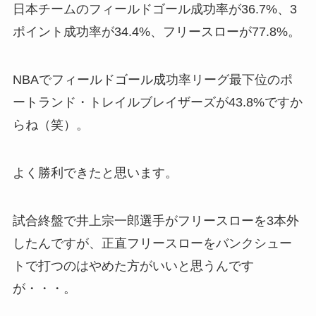
日本チームのフィールドゴール成功率が36.7%、3
ポイント成功率が34.4%、フリースローが77.8%。
NBAでフィールドゴール成功率リーグ最下位のポ
ートランド・トレイルブレイザーズが43.8%ですか
らね（笑）。
よく勝利できたと思います。
試合終盤で井上宗一郎選手がフリースローを3本外
したんですが、正直フリースローをバンクシュー
トで打つのはやめた方がいいと思うんです
が・・・。