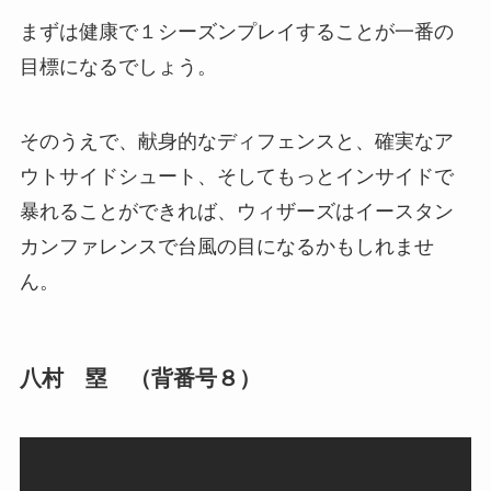
まずは健康で１シーズンプレイすることが一番の
目標になるでしょう。
そのうえで、献身的なディフェンスと、確実なア
ウトサイドシュート、そしてもっとインサイドで
暴れることができれば、ウィザーズはイースタン
カンファレンスで台風の目になるかもしれませ
ん。
八村 塁 （背番号８）