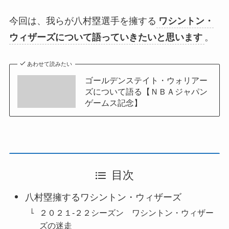
今回は、我らが八村塁選手を擁する
ワシントン・
ウィザーズについて語っていきたいと思います
。
あわせて読みたい
ゴールデンステイト・ウォリアー
ズについて語る【ＮＢＡジャパン
ゲームス記念】
目次
八村塁擁するワシントン・ウィザーズ
２０２１-２２シーズン ワシントン・ウィザー
ズの迷走