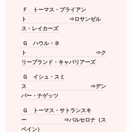
Ｆ トーマス・ブライアン
ト ⇒ロサンゼル
ス・レイカーズ
Ｇ ハウル・ネ
ト ⇒ク
リーブランド・キャバリアーズ
Ｇ イシュ・スミ
ス ⇒デン
バー・ナゲッツ
Ｇ トーマス・サトランスキ
ー ⇒バルセロナ（ス
ペイン）