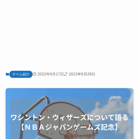
2022年9月17日
2023年6月28日
チーム紹介