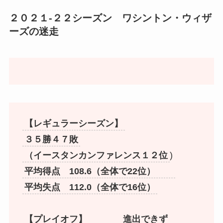
２０２１-２２シーズン ワシントン・ウィザ
ーズの迷走
【レギュラーシーズン】
３５勝４７敗
（イースタンカンファレンス１２位
)
平均得点 108.6（全体で22位）
平均失点 112.0（全体で16位）
【プレイオフ】 進出できず