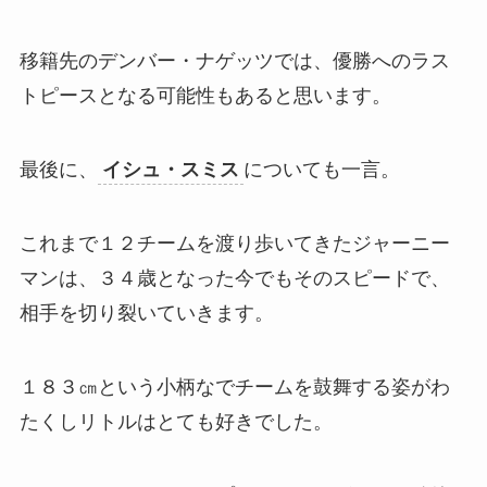
移籍先のデンバー・ナゲッツでは、優勝へのラス
トピースとなる可能性もあると思います。
最後に、
イシュ・スミス
についても一言。
これまで１２チームを渡り歩いてきたジャーニー
マンは、３４歳となった今でもそのスピードで、
相手を切り裂いていきます。
１８３㎝という小柄なでチームを鼓舞する姿がわ
たくしリトルはとても好きでした。