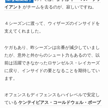
イアント
がチームを去るのが、寂しいですね。
４シーズンに渡って、ウィザーズのインサイドを
支えてくれました。
ケガもあり、昨シーズンは出番が減少していまし
たが、意外と外からのシュート力もあるので、以
前は活躍できなかったロサンゼルス・レイカーズ
に戻り、インサイドの要となることを期待してい
ます。
オフェンスもディフェンスもハイレベルで安定し
ている
ケンテイビアス・コールドウェル・ポープ