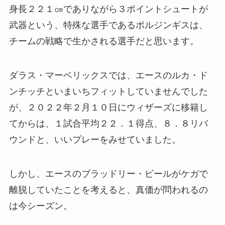
身長２２１㎝でありながら３ポイントシュートが
武器という、特殊な選手であるポルジンギスは、
チームの戦略で生かされる選手だと思います。
ダラス・マーベリックスでは、エースのルカ・ド
ンチッチといまいちフィットしていませんでした
が、２０２２年２月１０日にウィザーズに移籍し
てからは、１試合平均２２．１得点、８．８リバ
ウンドと、いいプレーをみせていました。
しかし、エースのブラッドリー・ビールがケガで
離脱していたことを考えると、真価が問われるの
は今シーズン。