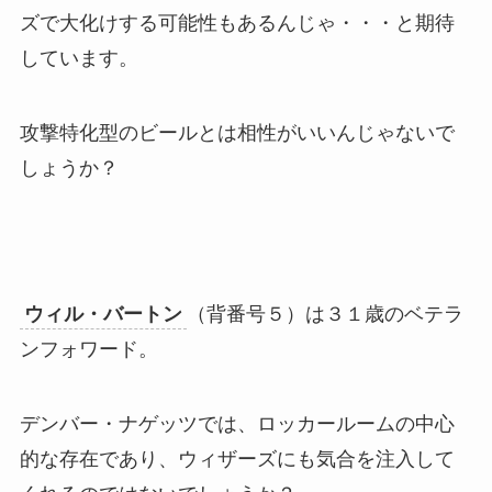
ズで大化けする可能性もあるんじゃ・・・と期待
しています。
攻撃特化型のビールとは相性がいいんじゃないで
しょうか？
ウィル・バートン
（背番号５）は３１歳のベテラ
ンフォワード。
デンバー・ナゲッツでは、ロッカールームの中心
的な存在であり、ウィザーズにも気合を注入して