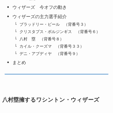
ウィザーズ 今オフの動き
ウィザーズの主力選手紹介
ブラッドリー・ビール （背番号３）
クリスタプス・ボルジンギス （背番号６）
八村 塁 （背番号８）
カイル・クーズマ （背番号３３）
デニ・アブディヤ （背番号９）
まとめ
八村塁擁するワシントン・ウィザーズ