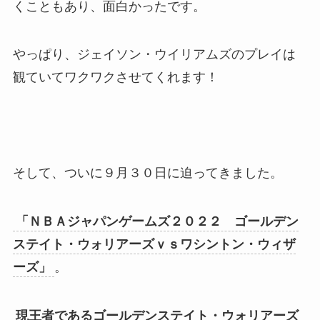
くこともあり、面白かったです。
やっぱり、ジェイソン・ウイリアムズのプレイは
観ていてワクワクさせてくれます！
そして、ついに９月３０日に迫ってきました。
「ＮＢＡジャパンゲームズ２０２２ ゴールデン
ステイト・ウォリアーズｖｓワシントン・ウィザ
ーズ」
。
現王者であるゴールデンステイト・ウォリアーズ