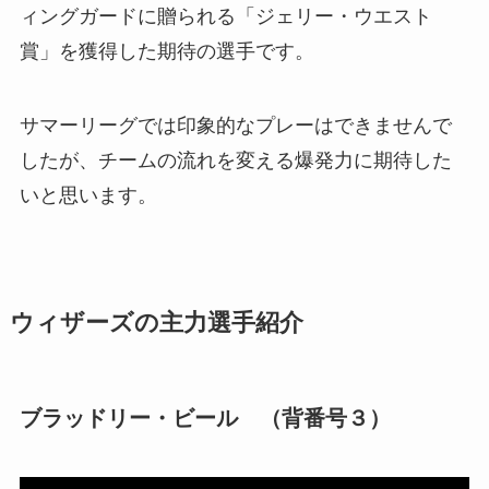
ィングガードに贈られる「ジェリー・ウエスト
賞」を獲得した期待の選手です。
サマーリーグでは印象的なプレーはできませんで
したが、チームの流れを変える爆発力に期待した
いと思います。
ウィザーズの主力選手紹介
ブラッドリー・ビール （背番号３）