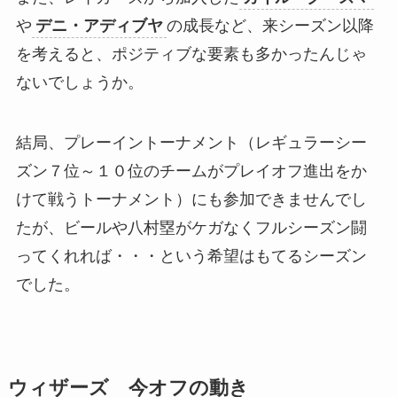
や
デニ・アディブヤ
の成長など、来シーズン以降
を考えると、ポジティブな要素も多かったんじゃ
ないでしょうか。
結局、プレーイントーナメント（レギュラーシー
ズン７位～１０位のチームがプレイオフ進出をか
けて戦うトーナメント）にも参加できませんでし
たが、ビールや八村塁がケガなくフルシーズン闘
ってくれれば・・・という希望はもてるシーズン
でした。
ウィザーズ 今オフの動き