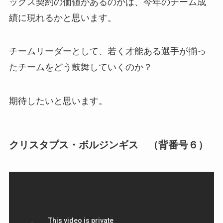
ックス契約の価値があるのかは、今年のチーム成
績に現れるかと思います。
チームリーダーとして、若く才能ある選手が揃っ
たチームをどう鼓舞していくのか？
期待したいと思います。
クリスタプス・ボルジンギス （背番号６）