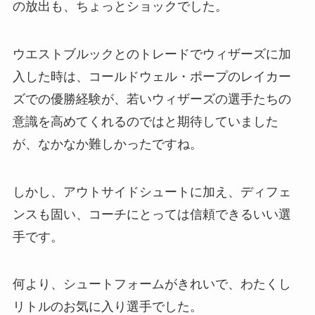
の放出も、ちょっとショックでした。
ウエストブルックとのトレードでウィザーズに加
入した時は、コールドウェル・ポープのレイカー
ズでの優勝経験が、若いウィザーズの選手たちの
意識を高めてくれるのではと期待していました
が、なかなか難しかったですね。
しかし、アウトサイドシュートに加え、ディフェ
ンスも固い、コーチにとっては信頼できるいい選
手です。
何より、シュートフォームがきれいで、わたくし
リトルのお気に入り選手でした。