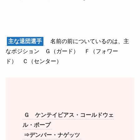
主な退団選手
名前の前についているのは、主
なポジション Ｇ（ガード） Ｆ（フォワー
ド） Ｃ（センター）
Ｇ ケンテイビアス・コールドウェ
ル・ポープ
⇒デンバー・ナゲッツ