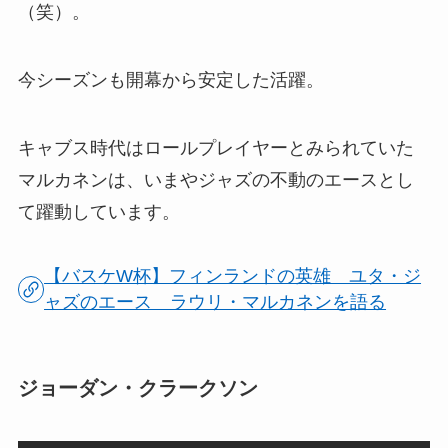
（笑）。
今シーズンも開幕から安定した活躍。
キャブス時代はロールプレイヤーとみられていた
マルカネンは、いまやジャズの不動のエースとし
て躍動しています。
【バスケW杯】フィンランドの英雄 ユタ・ジ
ャズのエース ラウリ・マルカネンを語る
ジョーダン・クラークソン