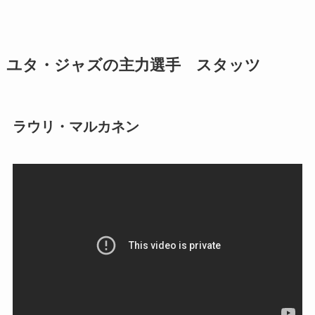
ユタ・ジャズの主力選手 スタッツ
ラウリ・マルカネン