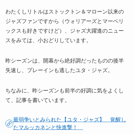
わたくしリトルはストックトン＆マローン以来の
ジャズファンですから（ウォリアーズとマーベリ
ックスも好きですけど）、ジャズ大躍進のニュー
スをみては、小おどりしています。
昨シーズンは、開幕から絶好調だったものの後半
失速し、プレーインも逃したユタ・ジャズ。
ちなみに、昨シーズンも前半の好調に気をよくし
て、記事を書いています。
最弱争いとみられた【ユタ・ジャズ】 覚醒し
たマルッカネンと快進撃！