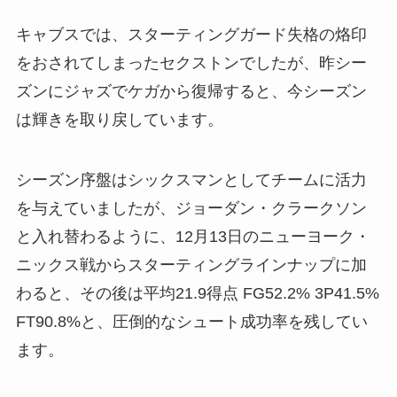
キャブスでは、スターティングガード失格の烙印
をおされてしまったセクストンでしたが、昨シー
ズンにジャズでケガから復帰すると、今シーズン
は輝きを取り戻しています。
シーズン序盤はシックスマンとしてチームに活力
を与えていましたが、ジョーダン・クラークソン
と入れ替わるように、12月13日のニューヨーク・
ニックス戦からスターティングラインナップに加
わると、その後は平均21.9得点 FG52.2% 3P41.5%
FT90.8%と、圧倒的なシュート成功率を残してい
ます。