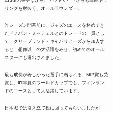
213㎝の長身ながら、アウトサイドからも高確率で
リングを射抜く、オールラウンダー。
昨シーズン開幕前に、ジャズのエースを務めてき
たドノバン・ミッチェルとのトレードの一員とし
て、クリーブランド・キャバリアーズから加入す
ると、想像以上の大活躍をみせ、初めてのオール
スターにも選出されました。
最も成長が著しかった選手に贈られる、MIP賞も受
賞し、昨年夏のワールドカップでも、フィンラン
ドのエースとして大活躍しています。
日本戦では引き立て役に回ってもらいましたが