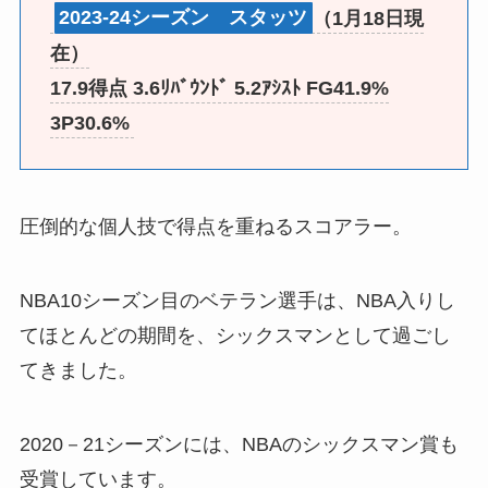
2023-24シーズン スタッツ
（1月18日現
在）
17.9得点 3.6ﾘﾊﾞｳﾝﾄﾞ 5.2ｱｼｽﾄ FG41.9%
3P30.6%
圧倒的な個人技で得点を重ねるスコアラー。
NBA10シーズン目のベテラン選手は、NBA入りし
てほとんどの期間を、シックスマンとして過ごし
てきました。
2020－21シーズンには、NBAのシックスマン賞も
受賞しています。