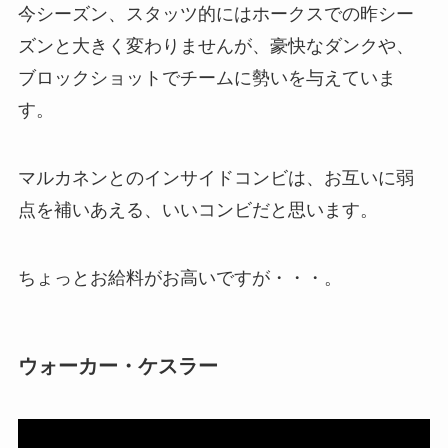
今シーズン、スタッツ的にはホークスでの昨シー
ズンと大きく変わりませんが、豪快なダンクや、
ブロックショットでチームに勢いを与えていま
す。
マルカネンとのインサイドコンビは、お互いに弱
点を補いあえる、いいコンビだと思います。
ちょっとお給料がお高いですが・・・。
ウォーカー・ケスラー