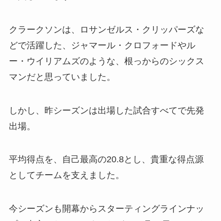
クラークソンは、ロサンゼルス・クリッパーズな
どで活躍した、ジャマール・クロフォードやル
ー・ウイリアムズのような、根っからのシックス
マンだと思っていました。
しかし、昨シーズンは出場した試合すべてで先発
出場。
平均得点を、自己最高の20.8とし、貴重な得点源
としてチームを支えました。
今シーズンも開幕からスターティングラインナッ