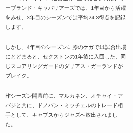
ーブランド・キャバリアーズでは、1年目から活躍
をみせ、3年目のシーズンでは平均24.3得点を記録
します。
しかし、4年目のシーズンに膝のケガで11試合出場
にとどまると、セクストンの1年後に入団した、同
じスコアリングガードのダリアス・ガーランドが
ブレイク。
昨シーズン開幕前に、マルカネン、オチャイ・ア
バジと共に、ドノバン・ミッチェルのトレード相
手として、キャブスからジャズへ放出されまし
た。