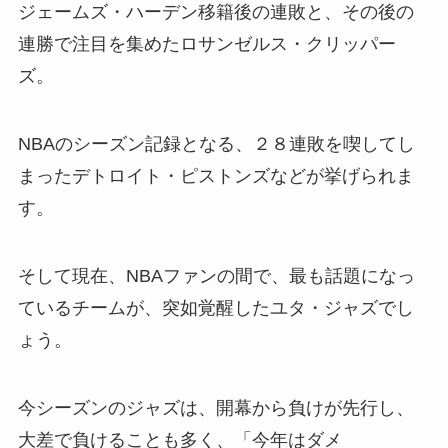
ジェームズ・ハーデン移籍後の連敗と、その後の
連勝で注目を集めたロサンゼルス・クリッパー
ズ。
NBAのシーズン記録となる、２８連敗を喫してし
まったデトロイト・ピストンズなどが挙げられま
す。
そして現在、NBAファンの間で、最も話題になっ
ているチームが、突如覚醒したユタ・ジャズでし
ょう。
今シーズンのジャズは、開幕から負けが先行し、
大差で負けることも多く、「今年はダメ