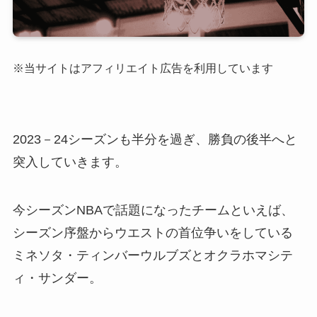
※当サイトはアフィリエイト広告を利用しています
2023－24シーズンも半分を過ぎ、勝負の後半へと
突入していきます。
今シーズンNBAで話題になったチームといえば、
シーズン序盤からウエストの首位争いをしている
ミネソタ・ティンバーウルブズとオクラホマシテ
ィ・サンダー。