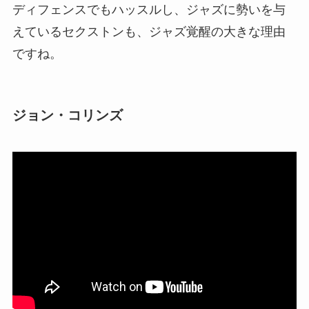
ディフェンスでもハッスルし、ジャズに勢いを与
えているセクストンも、ジャズ覚醒の大きな理由
ですね。
ジョン・コリンズ