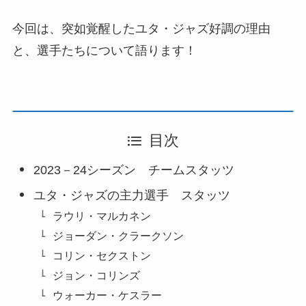
今回は、突如覚醒したユタ・ジャズ好調の理由
と、選手たちについて語ります！
目次
2023－24シーズン チームスタッツ
ユタ・ジャズの主力選手 スタッツ
ラウリ・マルカネン
ジョーダン・クラークソン
コリン・セクストン
ジョン・コリンズ
ウォーカー・ケスラー