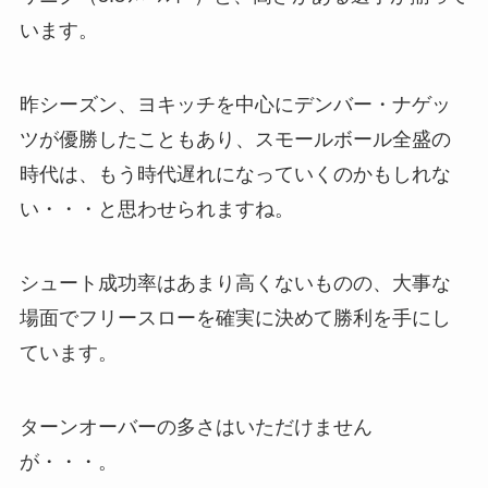
います。
昨シーズン、ヨキッチを中心にデンバー・ナゲッ
ツが優勝したこともあり、スモールボール全盛の
時代は、もう時代遅れになっていくのかもしれな
い・・・と思わせられますね。
シュート成功率はあまり高くないものの、大事な
場面でフリースローを確実に決めて勝利を手にし
ています。
ターンオーバーの多さはいただけません
が・・・。