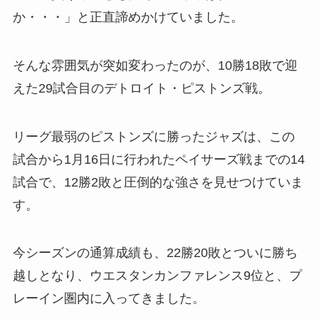
か・・・」と正直諦めかけていました。
そんな雰囲気が突如変わったのが、10勝18敗で迎
えた29試合目のデトロイト・ピストンズ戦。
リーグ最弱のピストンズに勝ったジャズは、この
試合から1月16日に行われたペイサーズ戦までの14
試合で、12勝2敗と圧倒的な強さを見せつけていま
す。
今シーズンの通算成績も、22勝20敗とついに勝ち
越しとなり、ウエスタンカンファレンス9位と、プ
レーイン圏内に入ってきました。