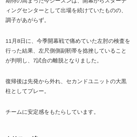
期待の高まった今シーズンは、開幕からスターテ
ィングセンターとして出場を続けていたものの、
調子があがらず。
11月8日に、今季開幕戦で痛めていた左肘の検査を
行った結果、左尺側側副靭帯を捻挫していること
が判明し、7試合の離脱となりました。
復帰後は先発から外れ、セカンドユニットの大黒
柱としてプレー。
チームに安定感をもたらしています。