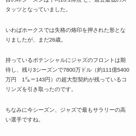
タッツとなっていました。
いわばホークスでは失格の烙印を押された形とな
りましたが、まだ26歳。
持っているポテンシャルにジャズのフロントは期
待し、残り3シーズンで7800万ドル（約111億5400
万円 1㌦＝143円）の超大型契約が残っているコ
リンズを引き取ったのです。
ちなみに今シーズン、ジャズで最もサラリーの高
い選手ですね。