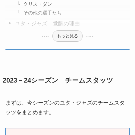
クリス・ダン
その他の選手たち
ユタ・ジャズ 覚醒の理由
もっと見る
2023－24シーズン チームスタッツ
まずは、今シーズンのユタ・ジャズのチームスタ
ッツをまとめます。