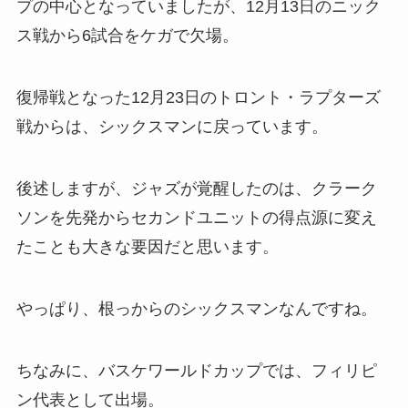
プの中心となっていましたが、12月13日のニック
ス戦から6試合をケガで欠場。
復帰戦となった12月23日のトロント・ラプターズ
戦からは、シックスマンに戻っています。
後述しますが、ジャズが覚醒したのは、クラーク
ソンを先発からセカンドユニットの得点源に変え
たことも大きな要因だと思います。
やっぱり、根っからのシックスマンなんですね。
ちなみに、バスケワールドカップでは、フィリピ
ン代表として出場。