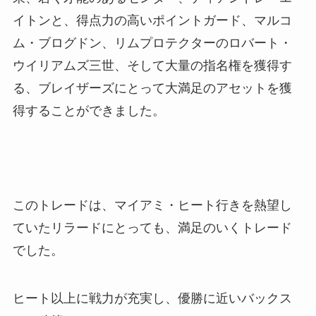
イトンと、得点力の高いポイントガード、マルコ
ム・ブログドン、リムプロテクターのロバート・
ウイリアムズ三世、そして大量の指名権を獲得す
る、ブレイザーズにとって大満足のアセットを獲
得することができました。
このトレードは、マイアミ・ヒート行きを熱望し
ていたリラードにとっても、満足のいくトレード
でした。
ヒート以上に戦力が充実し、優勝に近いバックス