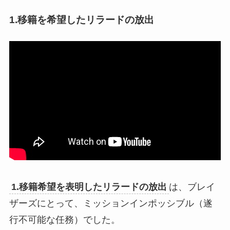
1.移籍を希望したリラードの放出
1.移籍希望を表明したリラードの放出
は、ブレイ
ザーズにとって、ミッションインポッシブル（遂
行不可能な任務）でした。