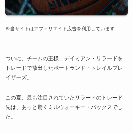
※当サイトはアフィリエイト広告を利用しています
ついに、チームの王様、デイミアン・リラードを
トレードで放出したポートランド・トレイルブレ
イザーズ。
この夏、最も注目されていたリラードのトレード
先は、あっと驚くミルウォーキー・バックスでし
た。