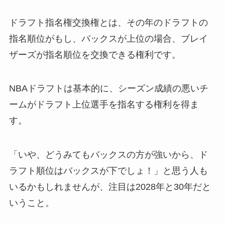
ドラフト指名権交換権とは、その年のドラフトの
指名順位がもし、バックスが上位の場合、ブレイ
ザーズが指名順位を交換できる権利です。
NBAドラフトは基本的に、シーズン成績の悪いチ
ームがドラフト上位選手を指名する権利を得ま
す。
「いや、どうみてもバックスの方が強いから、ド
ラフト順位はバックスが下でしょ！」と思う人も
いるかもしれませんが、注目は2028年と30年だと
いうこと。