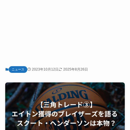
2023年10月12日
2025年8月26日
ニュース