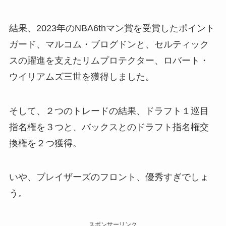
結果、2023年のNBA6thマン賞を受賞したポイント
ガード、マルコム・ブログドンと、セルティック
スの躍進を支えたリムプロテクター、ロバート・
ウイリアムズ三世を獲得しました。
そして、２つのトレードの結果、ドラフト１巡目
指名権を３つと、バックスとのドラフト指名権交
換権を２つ獲得。
いや、ブレイザーズのフロント、優秀すぎでしょ
う。
スポンサーリンク