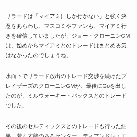
リラードは「マイアミにしか行かない」と強く決
意をあらわし、マスコミやファンも、マイアミ行
きを確信していましたが、ジョー・クローニンGM
は、始めからマイアミとのトレードはまとめる気
はなかったのでしょうね。
水面下でリラード放出のトレード交渉を続けたブ
レイザーズのクローニンGMが、最後にGoを出し
たのが、ミルウォーキー・バックスとのトレード
でした。
その後のセルティックスとのトレードも行った結
果、若く才能のあるセンター、ディアンドレ・エ