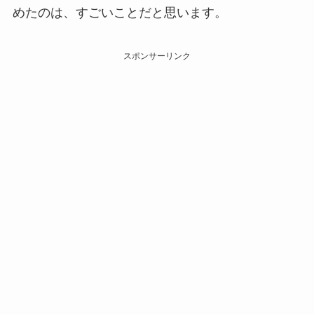
めたのは、すごいことだと思います。
スポンサーリンク