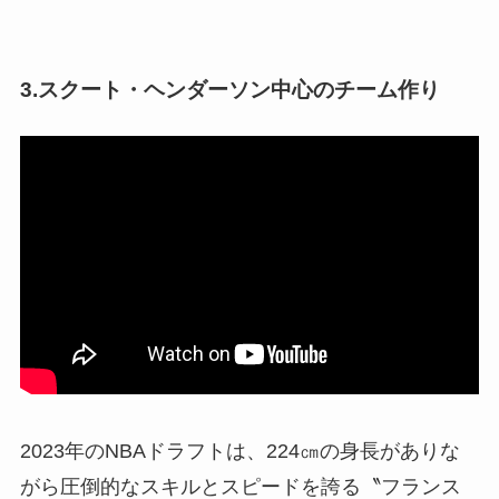
3.スクート・ヘンダーソン中心のチーム作り
2023年のNBAドラフトは、224㎝の身長がありな
がら圧倒的なスキルとスピードを誇る〝フランス