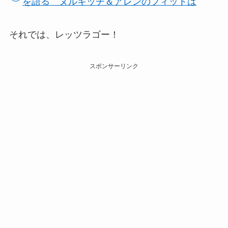
を語る ヌルキッチ＆アレンのフィットは
それでは、レッツラゴー！
スポンサーリンク