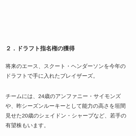
２．ドラフト指名権の獲得
将来のエース、スクート・ヘンダーソンを今年の
ドラフトで手に入れたブレイザーズ。
チームには、24歳のアンファニー・サイモンズ
や、昨シーズンルーキーとして能力の高さを垣間
見せた20歳のシェイドン・シャープなど、若手の
有望株もいます。