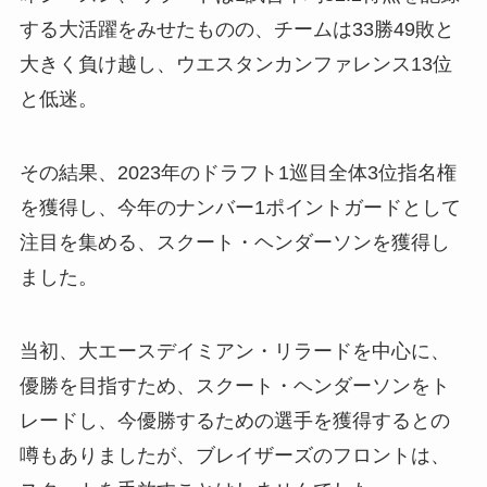
する大活躍をみせたものの、チームは33勝49敗と
大きく負け越し、ウエスタンカンファレンス13位
と低迷。
その結果、2023年のドラフト1巡目全体3位指名権
を獲得し、今年のナンバー1ポイントガードとして
注目を集める、スクート・ヘンダーソンを獲得し
ました。
当初、大エースデイミアン・リラードを中心に、
優勝を目指すため、スクート・ヘンダーソンをト
レードし、今優勝するための選手を獲得するとの
噂もありましたが、ブレイザーズのフロントは、