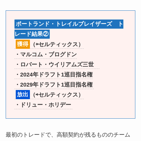
ポートランド・トレイルブレイザーズ ト
レード結果②
獲得
（⇦セルティックス）
・マルコム・ブログドン
・ロバート・ウイリアムズ三世
・2024年ドラフト1巡目指名権
・2029年ドラフト1巡目指名権
放出
（⇨セルティックス）
・ドリュー・ホリデー
最初のトレードで、高額契約が残るもののチーム