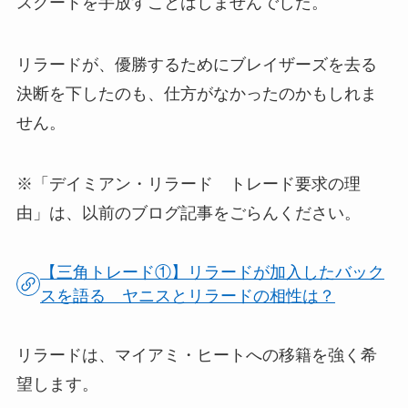
スクートを手放すことはしませんでした。
リラードが、優勝するためにブレイザーズを去る
決断を下したのも、仕方がなかったのかもしれま
せん。
※「デイミアン・リラード トレード要求の理
由」は、以前のブログ記事をごらんください。
【三角トレード①】リラードが加入したバック
スを語る ヤニスとリラードの相性は？
リラードは、マイアミ・ヒートへの移籍を強く希
望します。