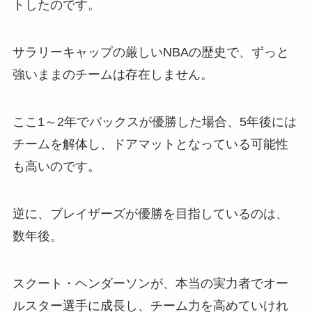
トしたのです。
サラリーキャップの厳しいNBAの歴史で、ずっと
強いままのチームは存在しません。
ここ1～2年でバックスが優勝した場合、5年後には
チームを解体し、ドアマットとなっている可能性
も高いのです。
逆に、ブレイザーズが優勝を目指しているのは、
数年後。
スクート・ヘンダーソンが、本当の実力者でオー
ルスター選手に成長し、チーム力を高めていけれ