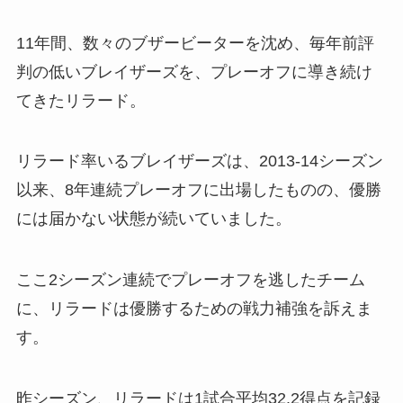
11年間、数々のブザービーターを沈め、毎年前評
判の低いブレイザーズを、プレーオフに導き続け
てきたリラード。
リラード率いるブレイザーズは、2013-14シーズン
以来、8年連続プレーオフに出場したものの、優勝
には届かない状態が続いていました。
ここ2シーズン連続でプレーオフを逃したチーム
に、リラードは優勝するための戦力補強を訴えま
す。
昨シーズン、リラードは1試合平均32.2得点を記録