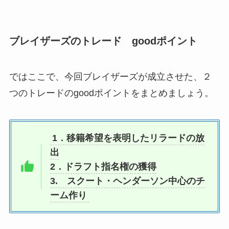
ブレイザーズのトレード goodポイント
ではここで、今回ブレイザーズが成立させた、２
つのトレードのgoodポイントをまとめましょう。
1．移籍希望を表明したリラードの放
出
2．ドラフト指名権の獲得
3. スクート・ヘンダーソン中心のチ
ーム作り