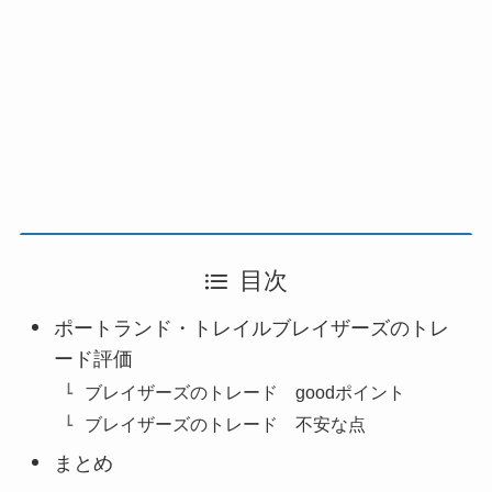
目次
ポートランド・トレイルブレイザーズのトレ
ード評価
ブレイザーズのトレード goodポイント
ブレイザーズのトレード 不安な点
まとめ