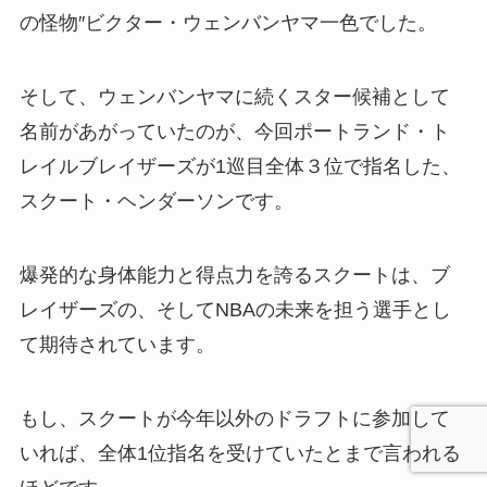
の怪物″ビクター・ウェンバンヤマ一色でした。
そして、ウェンバンヤマに続くスター候補として
名前があがっていたのが、今回ポートランド・ト
レイルブレイザーズが1巡目全体３位で指名した、
スクート・ヘンダーソンです。
爆発的な身体能力と得点力を誇るスクートは、ブ
レイザーズの、そしてNBAの未来を担う選手とし
て期待されています。
もし、スクートが今年以外のドラフトに参加して
いれば、全体1位指名を受けていたとまで言われる