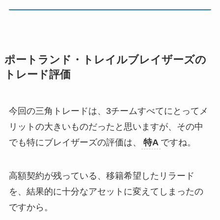
ポートランド・トレイルブレイザーズの
トレード評価
今回の三角トレードは、3チームすべてにとってメ
リットの大きいものだったと思いますが、その中
でも特にブレイザーズの評価は、
特A
ですね。
高額契約が残っている、移籍希望したリラード
を、結果的に十分なアセットに変えてしまったの
ですから。