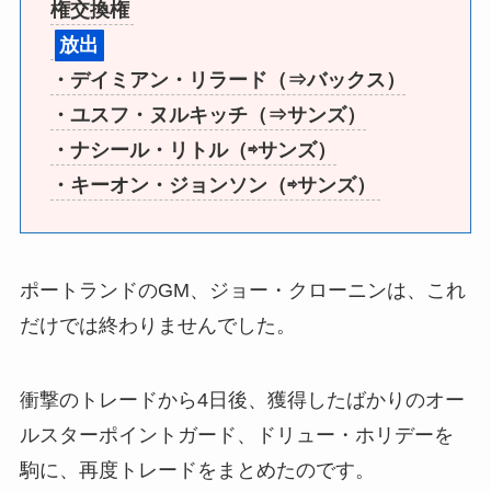
権交換権
放出
・デイミアン・リラード（⇒バックス）
・ユスフ・ヌルキッチ（⇒サンズ）
・ナシール・リトル（⇨サンズ）
・キーオン・ジョンソン（⇨サンズ）
ポートランドのGM、ジョー・クローニンは、これ
だけでは終わりませんでした。
衝撃のトレードから4日後、獲得したばかりのオー
ルスターポイントガード、ドリュー・ホリデーを
駒に、再度トレードをまとめたのです。