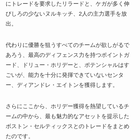
にトレードを要求したリラードと、ケガが多く伸
びしろの少ないヌルキッチ、2人の主力選手を放
出。
代わりに優勝を狙うすべてのチームが欲しがるで
あろう、最高のディフェンス力を持つポイントガ
ード、ドリュー・ホリデーと、ポテンシャルはす
ごいが、能力を十分に発揮できていないセンタ
ー、ディアンドレ・エイトンを獲得します。
さらにここから、ホリデー獲得を熱望しているチ
ームの中から、最も魅力的なアセットを提示した
ボストン・セルティックスとのトレードをまとめ
たのです。