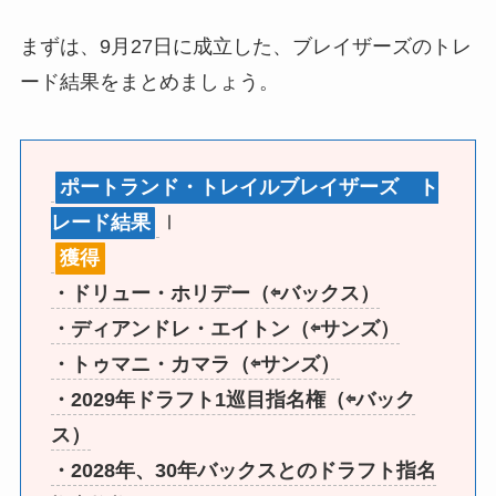
まずは、9月27日に成立した、ブレイザーズのトレ
ード結果をまとめましょう。
ポートランド・トレイルブレイザーズ ト
レード結果
Ⅰ
獲得
・ドリュー・ホリデー（⇦バックス）
・ディアンドレ・エイトン（⇦サンズ）
・トゥマニ・カマラ（⇦サンズ）
・2029年ドラフト1巡目指名権（⇦バック
ス）
・2028年、30年バックスとのドラフト指名