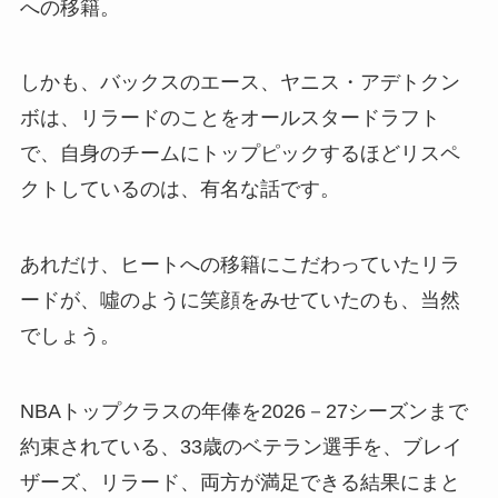
への移籍。
しかも、バックスのエース、ヤニス・アデトクン
ボは、リラードのことをオールスタードラフト
で、自身のチームにトップピックするほどリスペ
クトしているのは、有名な話です。
あれだけ、ヒートへの移籍にこだわっていたリラ
ードが、噓のように笑顔をみせていたのも、当然
でしょう。
NBAトップクラスの年俸を2026－27シーズンまで
約束されている、33歳のベテラン選手を、ブレイ
ザーズ、リラード、両方が満足できる結果にまと