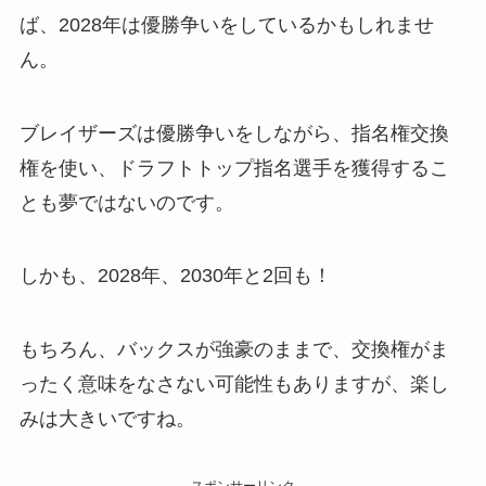
ば、2028年は優勝争いをしているかもしれませ
ん。
ブレイザーズは優勝争いをしながら、指名権交換
権を使い、ドラフトトップ指名選手を獲得するこ
とも夢ではないのです。
しかも、2028年、2030年と2回も！
もちろん、バックスが強豪のままで、交換権がま
ったく意味をなさない可能性もありますが、楽し
みは大きいですね。