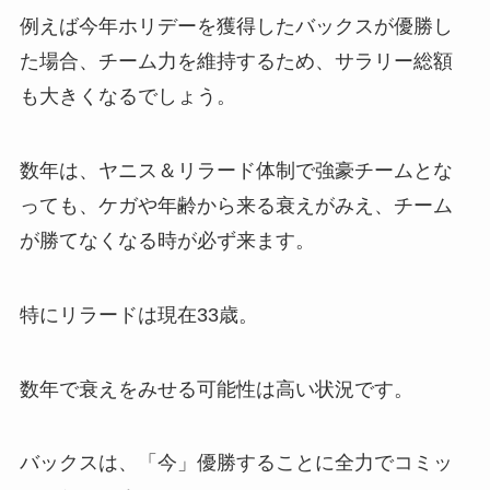
例えば今年ホリデーを獲得したバックスが優勝し
た場合、チーム力を維持するため、サラリー総額
も大きくなるでしょう。
数年は、ヤニス＆リラード体制で強豪チームとな
っても、ケガや年齢から来る衰えがみえ、チーム
が勝てなくなる時が必ず来ます。
特にリラードは現在33歳。
数年で衰えをみせる可能性は高い状況です。
バックスは、「今」優勝することに全力でコミッ