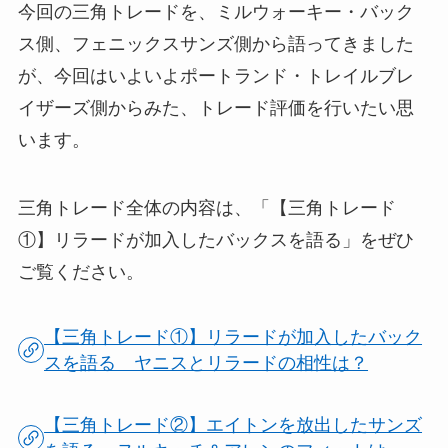
今回の三角トレードを、ミルウォーキー・バック
ス側、フェニックスサンズ側から語ってきました
が、今回はいよいよポートランド・トレイルブレ
イザーズ側からみた、トレード評価を行いたい思
います。
三角トレード全体の内容は、「【三角トレード
①】リラードが加入したバックスを語る」をぜひ
ご覧ください。
【三角トレード①】リラードが加入したバック
スを語る ヤニスとリラードの相性は？
【三角トレード②】エイトンを放出したサンズ