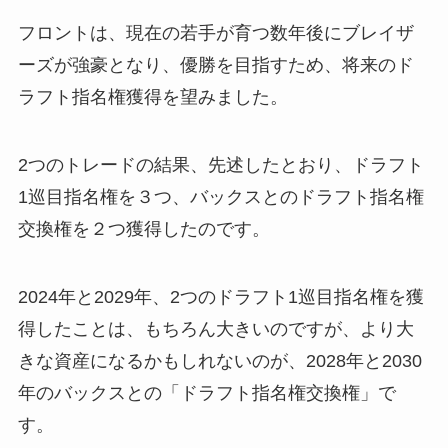
フロントは、現在の若手が育つ数年後にブレイザ
ーズが強豪となり、優勝を目指すため、将来のド
ラフト指名権獲得を望みました。
2つのトレードの結果、先述したとおり、ドラフト
1巡目指名権を３つ、バックスとのドラフト指名権
交換権を２つ獲得したのです。
2024年と2029年、2つのドラフト1巡目指名権を獲
得したことは、もちろん大きいのですが、より大
きな資産になるかもしれないのが、2028年と2030
年のバックスとの「ドラフト指名権交換権」で
す。