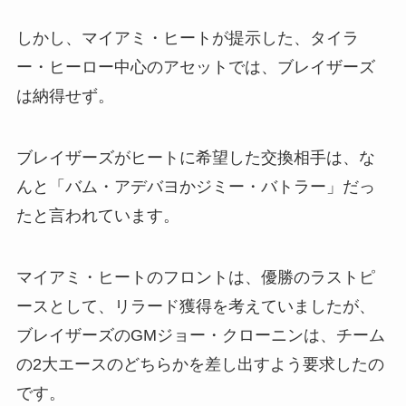
しかし、マイアミ・ヒートが提示した、タイラ
ー・ヒーロー中心のアセットでは、ブレイザーズ
は納得せず。
ブレイザーズがヒートに希望した交換相手は、な
んと「バム・アデバヨかジミー・バトラー」だっ
たと言われています。
マイアミ・ヒートのフロントは、優勝のラストピ
ースとして、リラード獲得を考えていましたが、
ブレイザーズのGMジョー・クローニンは、チーム
の2大エースのどちらかを差し出すよう要求したの
です。