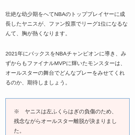
壮絶な幼少期をへてNBAのトッププレイヤーに成
長したヤニスが、ファン投票でリーグ1位になるな
んて、胸が熱くなります。
2021年にバックスをNBAチャンピオンに導き、み
ずからもファイナルMVPに輝いたモンスターは、
オールスターの舞台でどんなプレーをみせてくれ
るのか、期待しましょう。
※ ヤニスは左ふくらはぎの負傷のため、
残念ながらオールスター離脱が決まりまし
た。