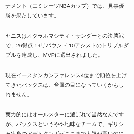
ナメント（エミレーツNBAカップ）では、見事優
勝を果たしています。
ヤニスはオクラホマシティ・サンダーとの決勝戦
で、26得点 19リバウンド 10アシストのトリプルダ
ブルを達成し、MVPに選出されました。
現在イースタンカンファレンス4位まで順位を上げ
てきたバックスは、台風の目になっていくかもし
れません。
実力的にはオールスターに選ばれて当然なんです
が、バックスというやや地味なチームで、ギリシ
ャ出身のアデトクンボがここまで人気が高いのに