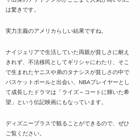
は驚きです。
実力主義のアメリカらしい結果ですね。
ナイジェリアで生活していた両親が貧しさに耐え
きれず、不法移民としてギリシャにわたり、そこ
で生まれたヤニスや弟のタナシスが貧しさの中で
バスケットボールと出会い、NBAプレイヤーとし
て成長したドラマは「ライズ～コートに輝いた希
望」という伝記映画にもなっています。
ディズニープラスで観ることができるので、ぜひ
ご覧ください。