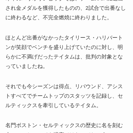
され金メダルを獲得したものの、2試合で出番なし
に終わるなど、不完全燃焼に終わりました。
ほとんど出番がなかったタイリース・ハリバート
ンが笑顔でベンチを盛り上げていたのに対し、明
らかに不満げだったテイタムは、批判の対象とな
っていましたね。
それでも今シーズンは得点、リバウンド、アシス
トすべてでチームトップのスタッツを記録し、セ
ルティックスを牽引しているテイタム。
名門ボストン・セルティックスの歴史に名を刻む