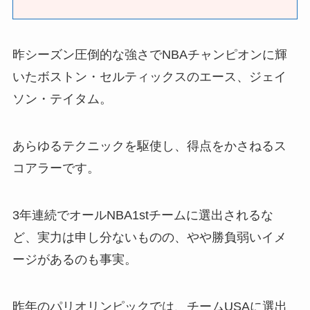
昨シーズン圧倒的な強さでNBAチャンピオンに輝
いたボストン・セルティックスのエース、ジェイ
ソン・テイタム。
あらゆるテクニックを駆使し、得点をかさねるス
コアラーです。
3年連続でオールNBA1stチームに選出されるな
ど、実力は申し分ないものの、やや勝負弱いイメ
ージがあるのも事実。
昨年のパリオリンピックでは、チームUSAに選出