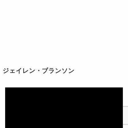
ジェイレン・ブランソン