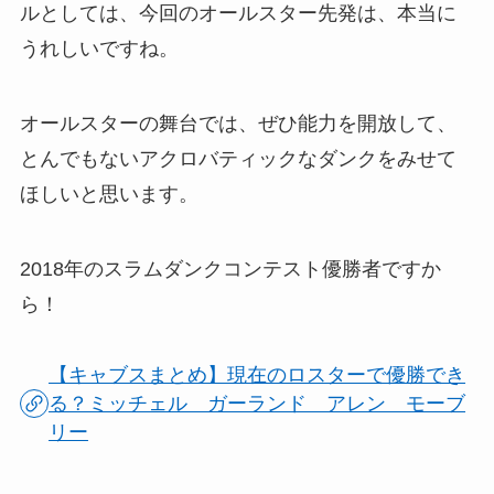
ルとしては、今回のオールスター先発は、本当に
うれしいですね。
オールスターの舞台では、ぜひ能力を開放して、
とんでもないアクロバティックなダンクをみせて
ほしいと思います。
2018年のスラムダンクコンテスト優勝者ですか
ら！
【キャブスまとめ】現在のロスターで優勝でき
る？ミッチェル ガーランド アレン モーブ
リー