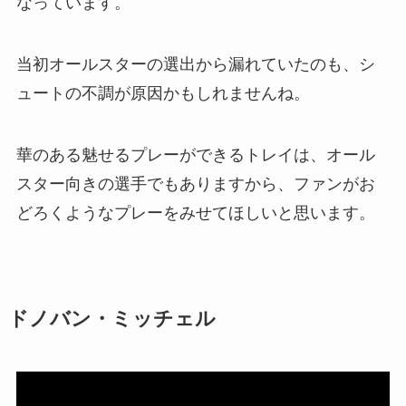
なっています。
当初オールスターの選出から漏れていたのも、シ
ュートの不調が原因かもしれませんね。
華のある魅せるプレーができるトレイは、オール
スター向きの選手でもありますから、ファンがお
どろくようなプレーをみせてほしいと思います。
ドノバン・ミッチェル