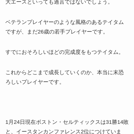
大エースといっても過言ではないでしょう。
ベテランプレイヤーのような風格のあるテイタム
ですが、まだ26歳の若手プレイヤーです。
すでにおそろしいほどの完成度をもつテイタム。
これからどこまで成長していくのか、本当に末恐
ろしいプレイヤーです。
1月24日現在ボストン・セルティックスは31勝14敗
と、イースタンカンファレンス2位につけていま