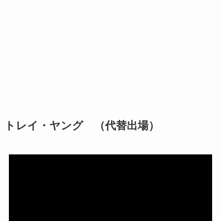
トレイ・ヤング （代替出場）