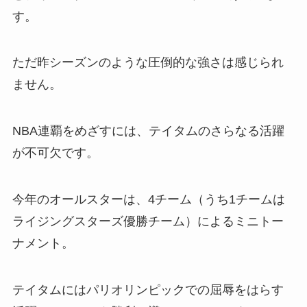
す。
ただ昨シーズンのような圧倒的な強さは感じられ
ません。
NBA連覇をめざすには、テイタムのさらなる活躍
が不可欠です。
今年のオールスターは、4チーム（うち1チームは
ライジングスターズ優勝チーム）によるミニトー
ナメント。
テイタムにはパリオリンピックでの屈辱をはらす