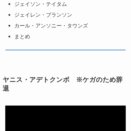
ジェイソン・テイタム
ジェイレン・ブランソン
カール・アンソニー・タウンズ
まとめ
ヤニス・アデトクンボ ※ケガのため辞
退