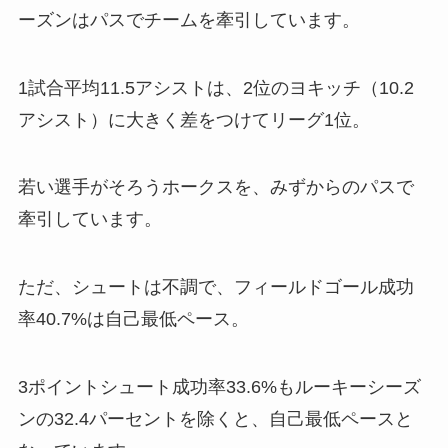
ーズンはパスでチームを牽引しています。
1試合平均11.5アシストは、2位のヨキッチ（10.2
アシスト）に大きく差をつけてリーグ1位。
若い選手がそろうホークスを、みずからのパスで
牽引しています。
ただ、シュートは不調で、フィールドゴール成功
率40.7%は自己最低ペース。
3ポイントシュート成功率33.6%もルーキーシーズ
ンの32.4パーセントを除くと、自己最低ペースと