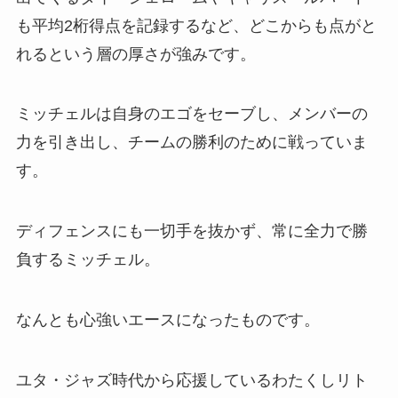
も平均2桁得点を記録するなど、どこからも点がと
れるという層の厚さが強みです。
ミッチェルは自身のエゴをセーブし、メンバーの
力を引き出し、チームの勝利のために戦っていま
す。
ディフェンスにも一切手を抜かず、常に全力で勝
負するミッチェル。
なんとも心強いエースになったものです。
ユタ・ジャズ時代から応援しているわたくしリト