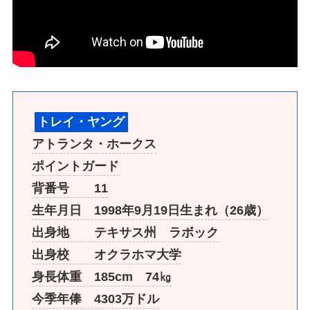
トレイ・ヤング
アトランタ・ホークス
ポイントガード
背番号 11
生年月日 1998年9月19日生まれ（26歳）
出身地 テキサス州 ラボック
出身校 オクラホマ大学
身長体重 185cm 74㎏
今季年俸 4303万ドル