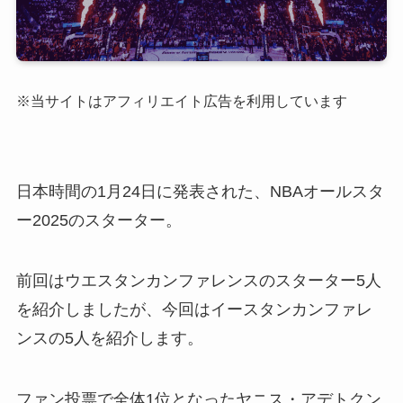
※当サイトはアフィリエイト広告を利用しています
日本時間の1月24日に発表された、NBAオールスタ
ー2025のスターター。
前回はウエスタンカンファレンスのスターター5人
を紹介しましたが、今回はイースタンカンファレ
ンスの5人を紹介します。
ファン投票で全体1位となったヤニス・アデトクン