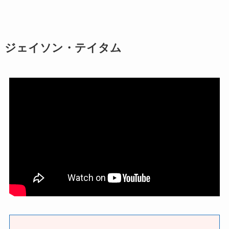
ジェイソン・テイタム