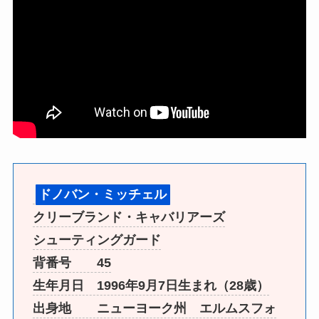
ドノバン・ミッチェル
クリーブランド・キャバリアーズ
シューティングガード
背番号 45
生年月日 1996年9月7日生まれ（28歳）
出身地 ニューヨーク州 エルムスフォ