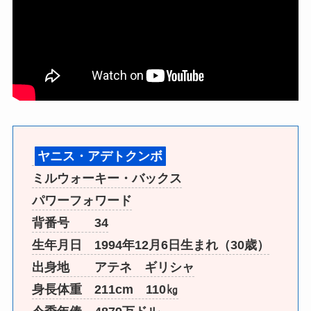
ヤニス・アデトクンボ
ミルウォーキー・バックス
パワーフォワード
背番号 34
生年月日 1994年12月6日生まれ（30歳）
出身地 アテネ ギリシャ
身長体重 211cm 110㎏